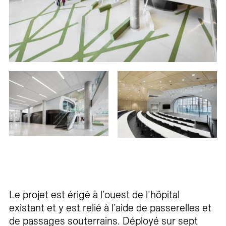
Le projet est érigé à l’ouest de l’hôpital
existant et y est relié à l’aide de passerelles et
de passages souterrains. Déployé sur sept