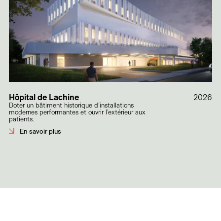
Hôpital de Lachine
2026
Doter un bâtiment historique d’installations
modernes performantes et ouvrir l’extérieur aux
patients.
En savoir plus