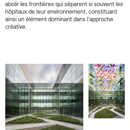
abolir les frontières qui séparent si souvent les
hôpitaux de leur environnement, constituant
ainsi un élément dominant dans l’approche
créative.