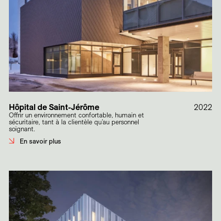
Hôpital de Saint-Jérôme
2022
Offrir un environnement confortable, humain et
sécuritaire, tant à la clientèle qu’au personnel
soignant.
En savoir plus