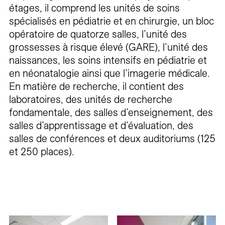
étages, il comprend les unités de soins
spécialisés en pédiatrie et en chirurgie, un bloc
opératoire de quatorze salles, l’unité des
grossesses à risque élevé (GARE), l’unité des
naissances, les soins intensifs en pédiatrie et
en néonatalogie ainsi que l’imagerie médicale.
En matière de recherche, il contient des
laboratoires, des unités de recherche
fondamentale, des salles d’enseignement, des
salles d’apprentissage et d’évaluation, des
salles de conférences et deux auditoriums (125
et 250 places).