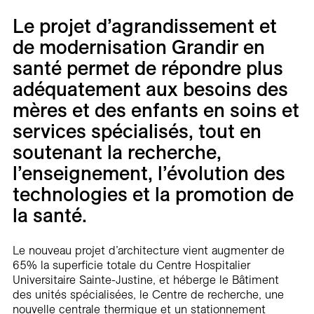
Carrières
Le projet d’agrandissement et
de modernisation
Grandir en
Contact
santé
permet de répondre plus
En
adéquatement aux besoins des
mères et des enfants en soins et
services spécialisés, tout en
soutenant la recherche,
l’enseignement, l’évolution des
technologies et la promotion de
la santé.
Le nouveau projet d’architecture vient augmenter de
65% la superficie totale du Centre Hospitalier
Universitaire Sainte-Justine, et héberge le Bâtiment
des unités spécialisées, le Centre de recherche, une
nouvelle centrale thermique et un stationnement