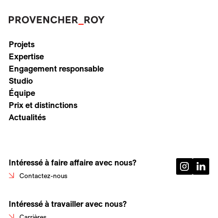
Projets
Expertise
Engagement responsable
Studio
Équipe
Prix et distinctions
Actualités
Intéressé à faire affaire avec nous?
Contactez-nous
Intéressé à travailler avec nous?
Carrières