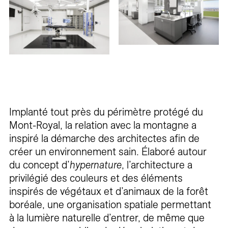
Implanté tout près du périmètre protégé du
Mont-Royal, la relation avec la montagne a
inspiré la démarche des architectes afin de
créer un environnement sain. Élaboré autour
du concept d’
hypernature
, l’architecture a
privilégié des couleurs et des éléments
inspirés de végétaux et d’animaux de la forêt
boréale, une organisation spatiale permettant
à la lumière naturelle d’entrer, de même que