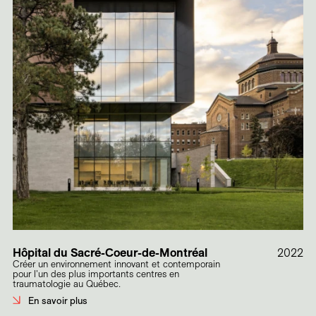
Hôpital du Sacré-Coeur-de-Montréal
2022
Créer un environnement innovant et contemporain
pour l'un des plus importants centres en
traumatologie au Québec.
En savoir plus