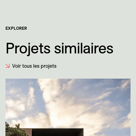
EXPLORER
Projets similaires
Voir tous les projets