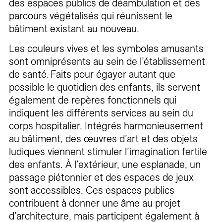
des espaces publics de déambulation et des
parcours végétalisés qui réunissent le
bâtiment existant au nouveau.
Les couleurs vives et les symboles amusants
sont omniprésents au sein de l’établissement
de santé. Faits pour égayer autant que
possible le quotidien des enfants, ils servent
également de repères fonctionnels qui
indiquent les différents services au sein du
corps hospitalier. Intégrés harmonieusement
au bâtiment, des œuvres d’art et des objets
ludiques viennent stimuler l’imagination fertile
des enfants. À l’extérieur, une esplanade, un
passage piétonnier et des espaces de jeux
sont accessibles. Ces espaces publics
contribuent à donner une âme au projet
d’architecture, mais participent également à