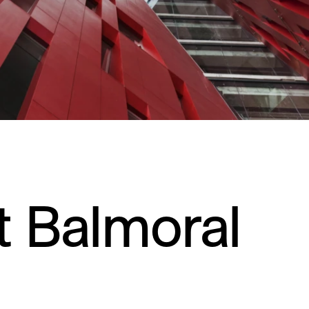
ot Balmoral