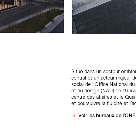
Situé dans un secteur emblém
central et un acteur majeur 
social de l’Office National d
et du design (NAD) de l’Unive
centre des affaires et le Quar
et poursuivre la fluidité et l’
Voir les bureaux de l'ONF