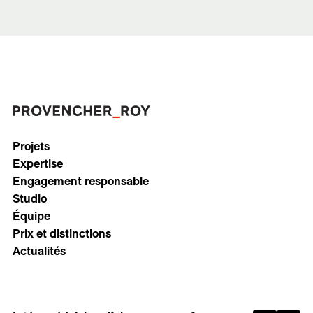
Projets
Expertise
Engagement responsable
Studio
Équipe
Prix et distinctions
Actualités