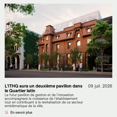
L’ITHQ aura un deuxième pavillon dans
09 juil. 2026
le Quartier latin
Le futur pavillon de gestion et de l'innovation
accompagnera la croissance de l'établissement
tout en contribuant à la revitalisation de ce secteur
emblématique de la ville.
En savoir plus