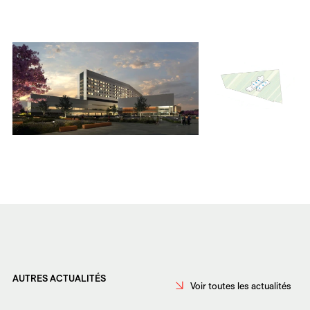
AUTRES ACTUALITÉS
Voir toutes les actualités