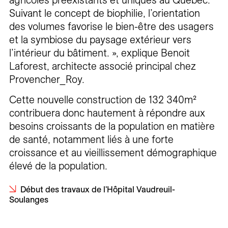
Suivant le concept de biophilie, l’orientation
des volumes favorise le bien-être des usagers
et la symbiose du paysage extérieur vers
l’intérieur du bâtiment. », explique Benoit
Laforest, architecte associé principal chez
Provencher_Roy.
Cette nouvelle construction de 132 340m²
contribuera donc hautement à répondre aux
besoins croissants de la population en matière
de santé, notamment liés à une forte
croissance et au vieillissement démographique
élevé de la population.
Début des travaux de l'Hôpital Vaudreuil-
Soulanges