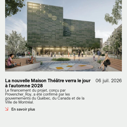
La nouvelle Maison Théâtre verra le jour
06 juil. 2026
à l'automne 2028
Le financement du projet, conçu par
Provencher_Roy, a été confirmé par les
gouvernements du Québec, du Canada et de la
Ville de Montréal.
En savoir plus