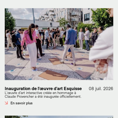
Inauguration de l'œuvre d'art Esquisse
08 juil. 2026
L'œuvre d’art interactive créée en hommage à
Claude Provencher a été inaugurée officiellement.
En savoir plus