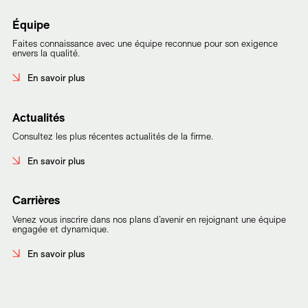
Équipe
Faites connaissance avec une équipe reconnue pour son exigence
envers la qualité.
En savoir plus
Actualités
Consultez les plus récentes actualités de la firme.
En savoir plus
Carrières
Venez vous inscrire dans nos plans d’avenir en rejoignant une équipe
engagée et dynamique.
En savoir plus