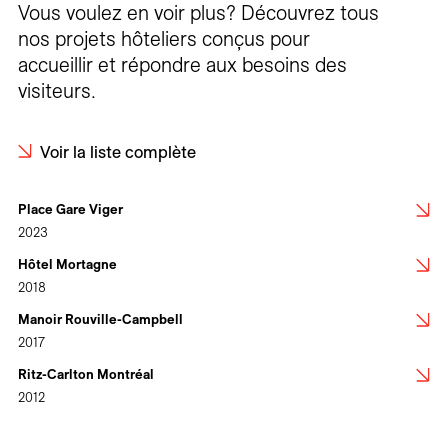
Vous voulez en voir plus? Découvrez tous
nos projets hôteliers conçus pour
accueillir et répondre aux besoins des
visiteurs.
Voir la liste complète
Place Gare Viger
2023
Hôtel Mortagne
2018
Manoir Rouville-Campbell
2017
Ritz-Carlton Montréal
2012