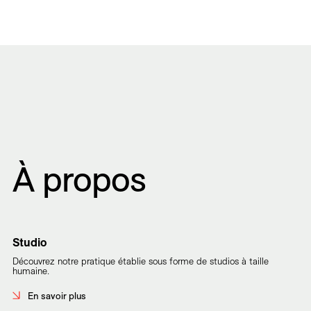
À propos
Studio
Découvrez notre pratique établie sous forme de studios à taille
humaine.
En savoir plus