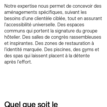
Notre expertise nous permet de concevoir des
aménagements spécifiques, suivant les
besoins d'une clientèle ciblée, tout en assurant
l'accessibilité universelle. Des espaces
communs qui portent la signature du groupe
hôtelier. Des salles de congrès rassembleuses
et inspirantes. Des zones de restauration à
l'identité marquée. Des piscines, des gyms et
des spas qui laissent placent à la détente
après l'effort.
Quel
que
soit
le