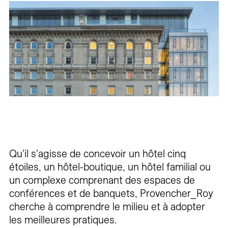
Carrières
Contact
En
Qu'il s'agisse de concevoir un hôtel cinq
étoiles, un hôtel-boutique, un hôtel familial ou
un complexe comprenant des espaces de
conférences et de banquets, Provencher_Roy
cherche à comprendre le milieu et à adopter
les meilleures pratiques.