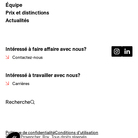
Équipe
Prix et distinctions
Actualités
Intéressé à faire affaire avec nous?
Contactez-nous
Intéressé à travailler avec nous?
Carrières
Recherche
Politique de confidentialité
Conditions d’utilisation
© 2026 Provencher_Roy. Tous droits réservés.