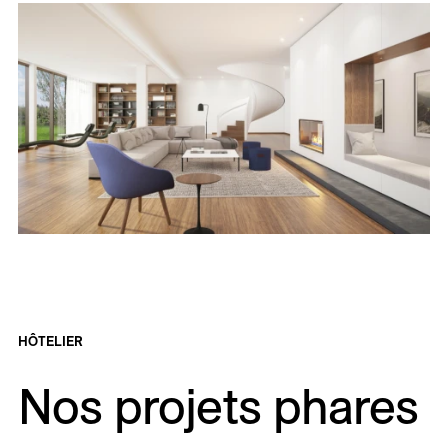
HÔTELIER
Nos projets phares