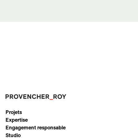
Projets
Expertise
Engagement responsable
Studio