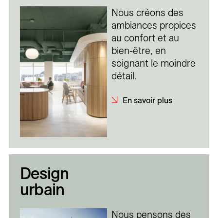
Nous créons des
ambiances propices
au confort et au
bien-être, en
soignant le moindre
détail.
En savoir plus
Design
urbain
Nous pensons des