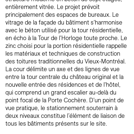
entièrement vitrée. Le projet prévoit
principalement des espaces de bureaux. Le
vitrage de la façade du bâtiment s'harmonise
avec le béton utilisé pour la tour résidentielle,
en écho à la Tour de l'Horloge toute proche. Le
zinc choisi pour la portion résidentielle rappelle
les matériaux et techniques de construction
des toitures traditionnelles du Vieux-Montréal.
La cour délimite un axe et des lignes de vue
entre la tour centrale du château original et la
nouvelle entrée des résidences et de l'hôtel,
qui comprend un grand escalier au-delà du
point focal de la Porte Cochère. D'un point de
vue pratique, le stationnement souterrain à
deux niveaux constitue l’élément de liaison de
tous les bâtiments présents sur le site.