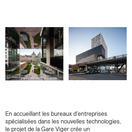
En accueillant les bureaux d'entreprises
spécialisées dans les nouvelles technologies,
le projet de la Gare Viger crée un