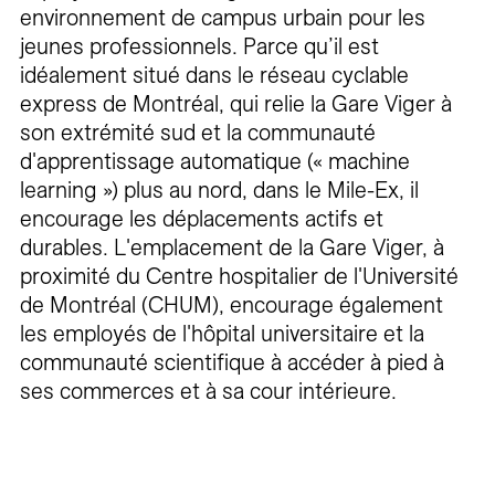
environnement de campus urbain pour les
jeunes professionnels. Parce qu’il est
idéalement situé dans le réseau cyclable
express de Montréal, qui relie la Gare Viger à
son extrémité sud et la communauté
d'apprentissage automatique (« machine
learning ») plus au nord, dans le Mile-Ex, il
encourage les déplacements actifs et
durables. L'emplacement de la Gare Viger, à
proximité du Centre hospitalier de l'Université
de Montréal (CHUM), encourage également
les employés de l'hôpital universitaire et la
communauté scientifique à accéder à pied à
ses commerces et à sa cour intérieure.