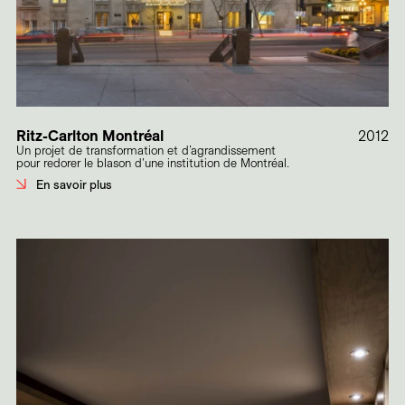
Ritz-Carlton Montréal
2012
Un projet de transformation et d’agrandissement
pour redorer le blason d'une institution de Montréal.
En savoir plus