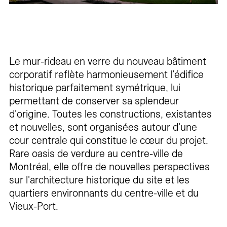
Le mur-rideau en verre du nouveau bâtiment
corporatif reflète harmonieusement l’édifice
historique parfaitement symétrique, lui
permettant de conserver sa splendeur
d'origine. Toutes les constructions, existantes
et nouvelles, sont organisées autour d'une
cour centrale qui constitue le cœur du projet.
Rare oasis de verdure au centre-ville de
Montréal, elle offre de nouvelles perspectives
sur l'architecture historique du site et les
quartiers environnants du centre-ville et du
Vieux-Port.