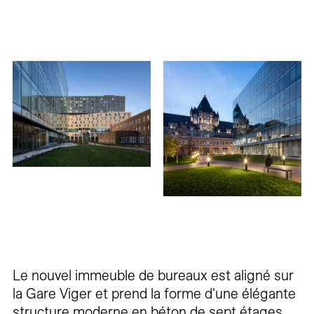
Le nouvel immeuble de bureaux est aligné sur
la Gare Viger et prend la forme d'une élégante
structure moderne en béton de sept étages,