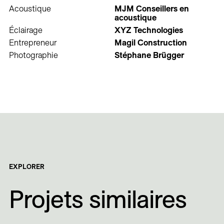
Acoustique
MJM Conseillers en
acoustique
Éclairage
XYZ Technologies
Entrepreneur
Magil Construction
Photographie
Stéphane Brügger
EXPLORER
Projets similaires