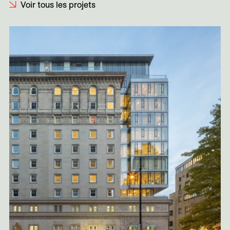
Voir tous les projets