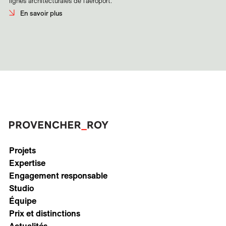
lignes architecturales de l’aéroport.
En savoir plus
Projets
Expertise
Engagement responsable
Studio
Équipe
Prix et distinctions