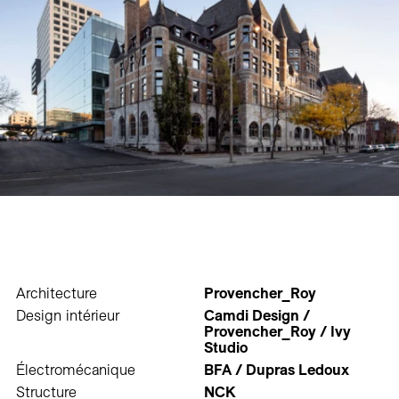
Architecture
Provencher_Roy
Design intérieur
Camdi Design /
Provencher_Roy / Ivy
Studio
Électromécanique
BFA / Dupras Ledoux
Structure
NCK