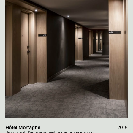
Hôtel Mortagne
2018
Un concept d'aménagement qui se façonne autour