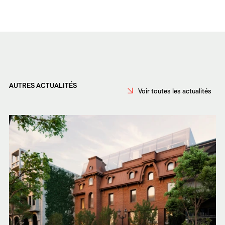
AUTRES ACTUALITÉS
Voir toutes les actualités