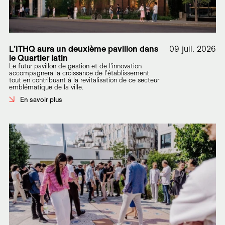
L’ITHQ aura un deuxième pavillon dans
09 juil. 2026
le Quartier latin
Le futur pavillon de gestion et de l'innovation
accompagnera la croissance de l'établissement
tout en contribuant à la revitalisation de ce secteur
emblématique de la ville.
En savoir plus