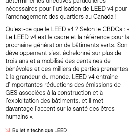
déterminer les directives particulières
nécessaires pour l’utilisation de LEED v4 pour
l’aménagement des quartiers au Canada !
Qu’est-ce que le LEED v4 ? Selon le CBDCa : «
Le LEED v4 est le cadre et la référence pour la
prochaine génération de bâtiments verts. Son
développement s’est échelonné sur plus de
trois ans et a mobilisé des centaines de
bénévoles et des milliers de parties prenantes
à la grandeur du monde. LEED v4 entraîne
d’importantes réductions des émissions de
GES associées à la construction et à
l’exploitation des bâtiments, et il met
davantage l’accent sur la santé des êtres
humains ».
Bulletin technique LEED