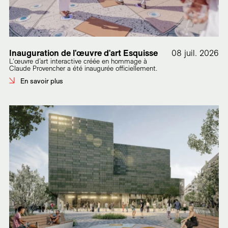
Inauguration de l'œuvre d'art Esquisse
08 juil. 2026
L'œuvre d’art interactive créée en hommage à
Claude Provencher a été inaugurée officiellement.
En savoir plus