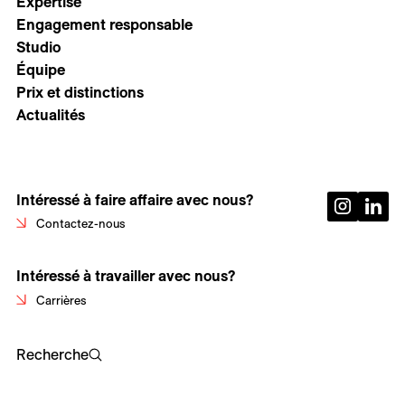
Expertise
Engagement responsable
Studio
Équipe
Prix et distinctions
Actualités
Intéressé à faire affaire avec nous?
Contactez-nous
Intéressé à travailler avec nous?
Carrières
Recherche