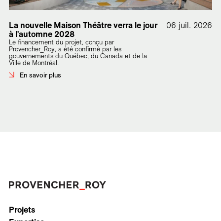
La nouvelle Maison Théâtre verra le jour
06 juil. 2026
à l'automne 2028
Le financement du projet, conçu par
Provencher_Roy, a été confirmé par les
gouvernements du Québec, du Canada et de la
Ville de Montréal.
En savoir plus
Projets