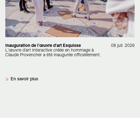
Inauguration de l'œuvre d'art Esquisse
08 juil. 2026
L'œuvre d’art interactive créée en hommage à
Claude Provencher a été inaugurée officiellement.
En savoir plus