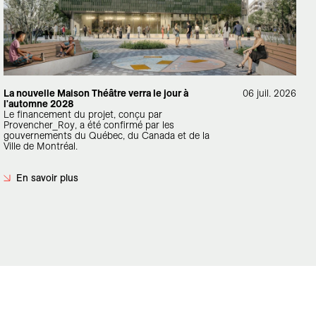
La nouvelle Maison Théâtre verra le jour à
06 juil. 2026
l'automne 2028
Le financement du projet, conçu par
Provencher_Roy, a été confirmé par les
gouvernements du Québec, du Canada et de la
Ville de Montréal.
En savoir plus