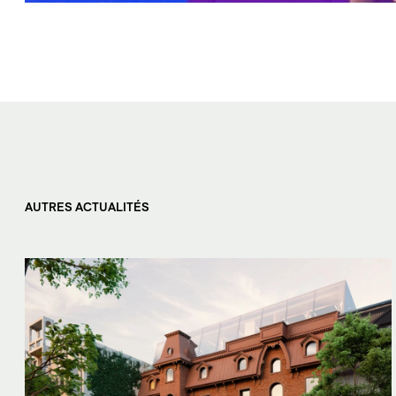
AUTRES ACTUALITÉS