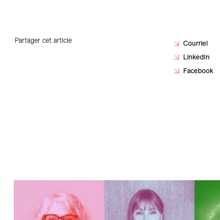
Carrières
Contact
Partager cet article
Courriel
LinkedIn
Facebook