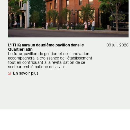
L’ITHQ aura un deuxième pavillon dans le
09 juil. 2026
Quartier latin
Le futur pavillon de gestion et de l'innovation
accompagnera la croissance de l'établissement
tout en contribuant à la revitalisation de ce
secteur emblématique de la ville.
En savoir plus