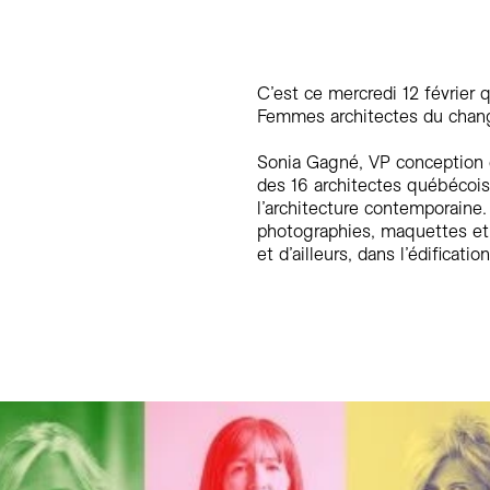
C’est ce mercredi 12 février 
Femmes architectes du chan
Sonia Gagné, VP conception e
des 16 architectes québécois
l’architecture contemporaine.
photographies, maquettes et 
et d’ailleurs, dans l’édificat