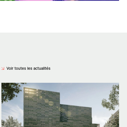
Voir toutes les actualités