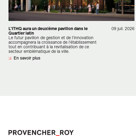
L’ITHQ aura un deuxième pavillon dans le
09 juil. 2026
Quartier latin
Le futur pavillon de gestion et de l'innovation
accompagnera la croissance de l'établissement
tout en contribuant à la revitalisation de ce
secteur emblématique de la ville.
En savoir plus