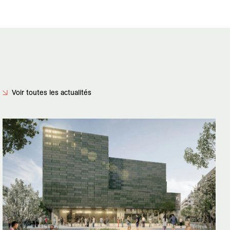
Voir toutes les actualités