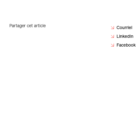
Carrières
Contact
Partager cet article
Courriel
LinkedIn
Facebook