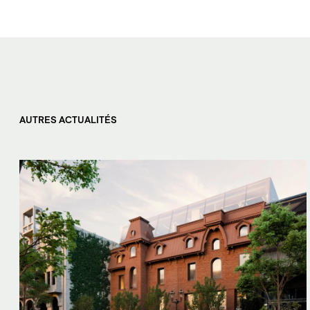
AUTRES ACTUALITÉS