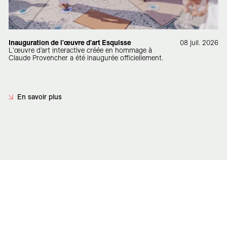
Inauguration de l'œuvre d'art Esquisse
08 juil. 2026
L'œuvre d’art interactive créée en hommage à
Claude Provencher a été inaugurée officiellement.
En savoir plus