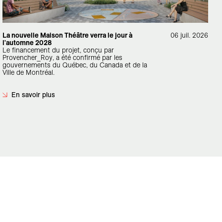
La nouvelle Maison Théâtre verra le jour à
06 juil. 2026
l'automne 2028
Le financement du projet, conçu par
Provencher_Roy, a été confirmé par les
gouvernements du Québec, du Canada et de la
Ville de Montréal.
En savoir plus