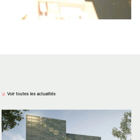
Voir toutes les actualités