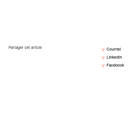
Carrières
Contact
Partager cet article
Courriel
LinkedIn
Facebook