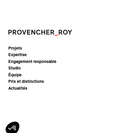
Projets
Expertise
Engagement responsable
Studio
Équipe
Prix et distinctions
Actualités