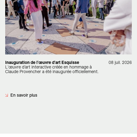
Inauguration de l'œuvre d'art Esquisse
08 juil. 2026
L'œuvre d’art interactive créée en hommage à
Claude Provencher a été inaugurée officiellement.
En savoir plus