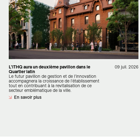
L’ITHQ aura un deuxième pavillon dans le
09 juil. 2026
Quartier latin
Le futur pavillon de gestion et de l'innovation
accompagnera la croissance de l'établissement
tout en contribuant à la revitalisation de ce
secteur emblématique de la ville.
En savoir plus