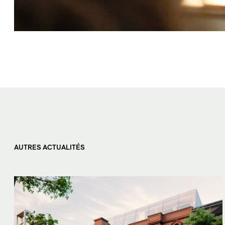
AUTRES ACTUALITÉS