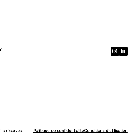
?
ts réservés.
Politique de confidentialité
Conditions d’utilisation