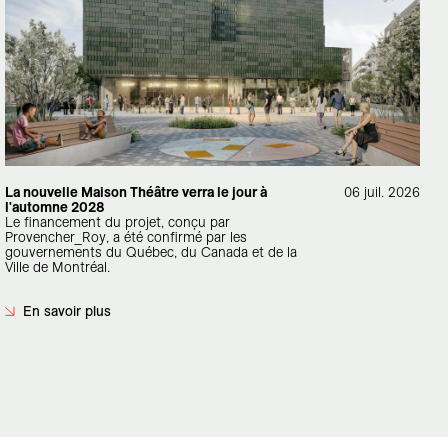
La nouvelle Maison Théâtre verra le jour à
06 juil. 2026
l'automne 2028
Le financement du projet, conçu par
Provencher_Roy, a été confirmé par les
gouvernements du Québec, du Canada et de la
Ville de Montréal.
En savoir plus