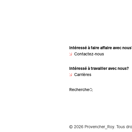
Intéressé à faire affaire avec nous
Contactez-nous
Intéressé à travailler avec nous?
Carrières
Recherche
© 2026 Provencher_Roy. Tous droi