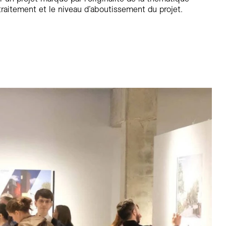
 traitement et le niveau d’aboutissement du projet.