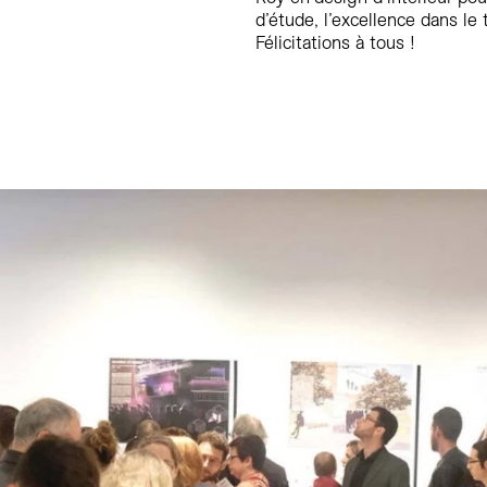
d’étude, l’excellence dans le
Félicitations à tous !