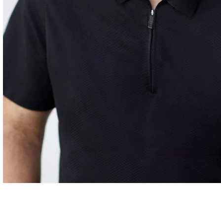
Carrières
Contact