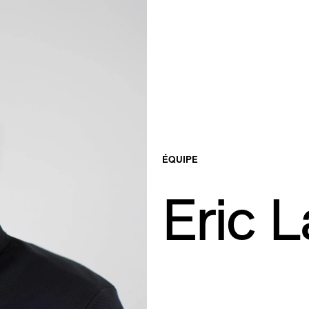
ÉQUIPE
Eric 