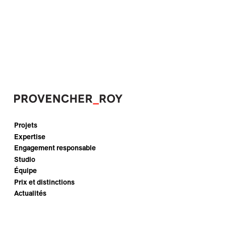
Projets
Expertise
Engagement responsable
Studio
Équipe
Prix et distinctions
Actualités