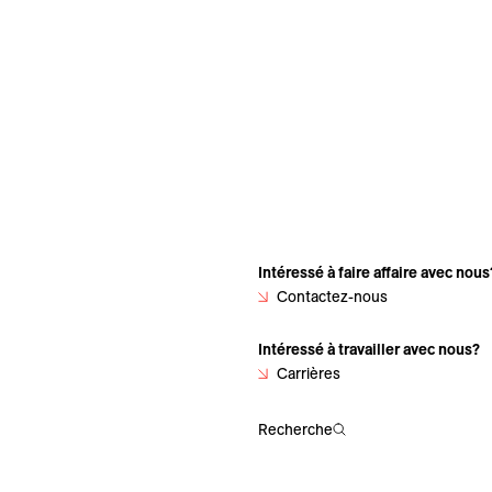
Intéressé à faire affaire avec nous
Contactez-nous
Intéressé à travailler avec nous?
Carrières
Recherche