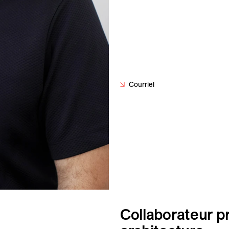
Courriel
Collaborateur p