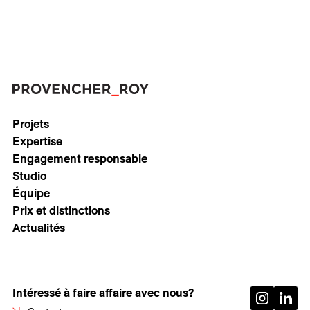
Projets
Expertise
Engagement responsable
Studio
Équipe
Prix et distinctions
Actualités
Intéressé à faire affaire avec nous?