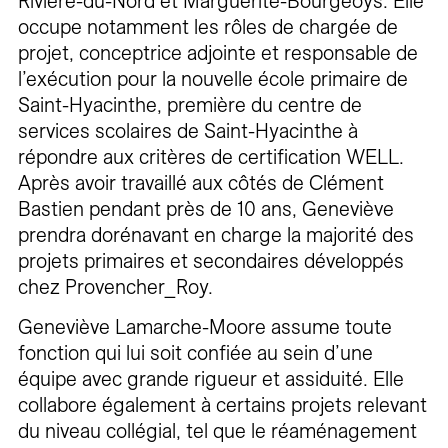
Rivière-du-Nord et Marguerite-Bourgeoys. Elle
occupe notamment les rôles de chargée de
projet, conceptrice adjointe et responsable de
l’exécution pour la nouvelle école primaire de
Saint-Hyacinthe, première du centre de
services scolaires de Saint-Hyacinthe à
répondre aux critères de certification WELL.
Après avoir travaillé aux côtés de Clément
Bastien pendant près de 10 ans, Geneviève
prendra dorénavant en charge la majorité des
projets primaires et secondaires développés
chez Provencher_Roy.
Geneviève Lamarche-Moore assume toute
fonction qui lui soit confiée au sein d’une
équipe avec grande rigueur et assiduité. Elle
collabore également à certains projets relevant
du niveau collégial, tel que le réaménagement