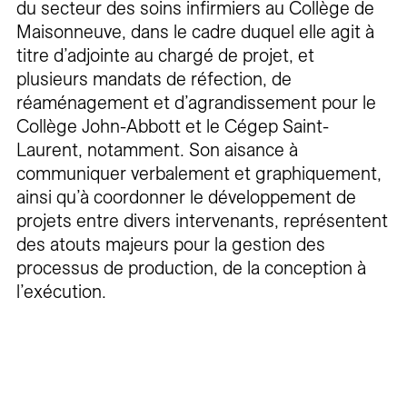
du secteur des soins infirmiers au Collège de
Maisonneuve, dans le cadre duquel elle agit à
titre d’adjointe au chargé de projet, et
plusieurs mandats de réfection, de
réaménagement et d’agrandissement pour le
Collège John-Abbott et le Cégep Saint-
Laurent, notamment. Son aisance à
communiquer verbalement et graphiquement,
ainsi qu’à coordonner le développement de
projets entre divers intervenants, représentent
des atouts majeurs pour la gestion des
processus de production, de la conception à
l’exécution.