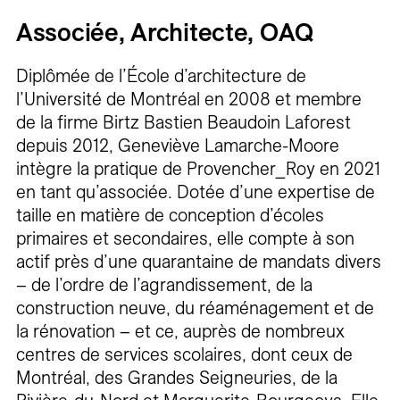
Associée, Architecte, OAQ
Diplômée de l’École d’architecture de
l’Université de Montréal en 2008 et membre
de la firme Birtz Bastien Beaudoin Laforest
depuis 2012, Geneviève Lamarche-Moore
intègre la pratique de Provencher_Roy en 2021
en tant qu’associée. Dotée d’une expertise de
taille en matière de conception d’écoles
primaires et secondaires, elle compte à son
actif près d’une quarantaine de mandats divers
– de l’ordre de l’agrandissement, de la
construction neuve, du réaménagement et de
la rénovation – et ce, auprès de nombreux
centres de services scolaires, dont ceux de
Montréal, des Grandes Seigneuries, de la