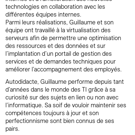
technologies en collaboration avec les
différentes équipes internes.
Parmi leurs réalisations, Guillaume et son
équipe ont travaillé à la virtualisation des
serveurs afin de permettre une optimisation
des ressources et des données et sur
l’implantation d’un portail de gestion des
services et de demandes techniques pour
améliorer l’accompagnement des employés.
Autodidacte, Guillaume performe depuis tant
d’années dans le monde des TI grâce à sa
curiosité sur des sujets en lien ou non avec
l’informatique. Sa soif de vouloir maintenir ses
compétences toujours à jour et son
perfectionnisme sont bien connus de ses
pairs.