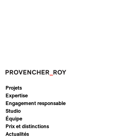
Projets
Expertise
Engagement responsable
Studio
Équipe
Prix et distinctions
Actualités