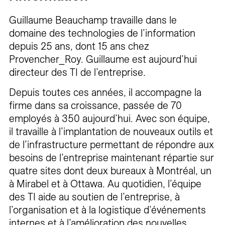
Guillaume Beauchamp travaille dans le
domaine des technologies de l’information
depuis 25 ans, dont 15 ans chez
Provencher_Roy. Guillaume est aujourd’hui
directeur des TI de l’entreprise.
Depuis toutes ces années, il accompagne la
firme dans sa croissance, passée de 70
employés à 350 aujourd’hui. Avec son équipe,
il travaille à l’implantation de nouveaux outils et
de l’infrastructure permettant de répondre aux
besoins de l’entreprise maintenant répartie sur
quatre sites dont deux bureaux à Montréal, un
à Mirabel et à Ottawa. Au quotidien, l’équipe
des TI aide au soutien de l’entreprise, à
l’organisation et à la logistique d’événements
internes et à l’amélioration des nouvelles