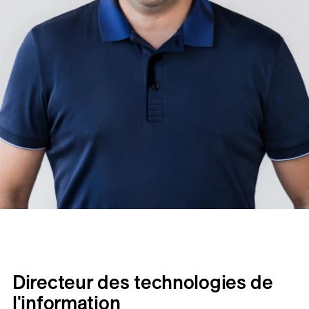
Directeur des technologies de
l'information