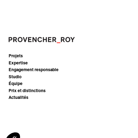
Projets
Expertise
Engagement responsable
Studio
Équipe
Prix et distinctions
Actualités