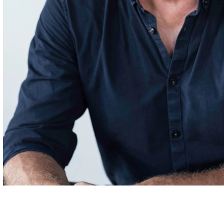
Carrières
Contact