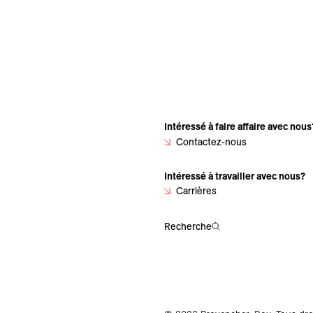
Intéressé à faire affaire avec nous
Contactez-nous
Intéressé à travailler avec nous?
Carrières
Recherche