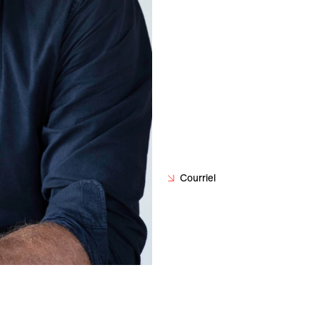
Courriel