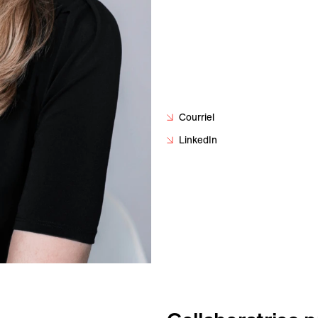
Courriel
LinkedIn