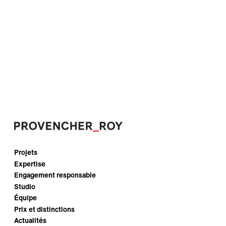
Projets
Expertise
Engagement responsable
Studio
Équipe
Prix et distinctions
Actualités