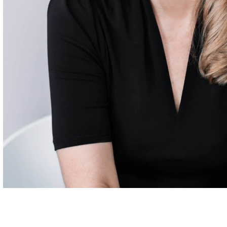
Carrières
Contact