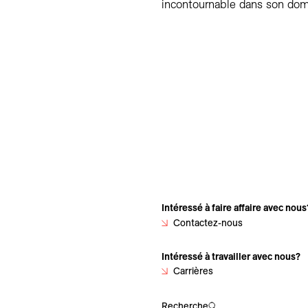
incontournable dans son dom
Intéressé à faire affaire avec nous
Contactez-nous
Intéressé à travailler avec nous?
Carrières
Recherche