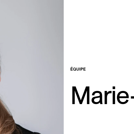
ÉQUIPE
Marie