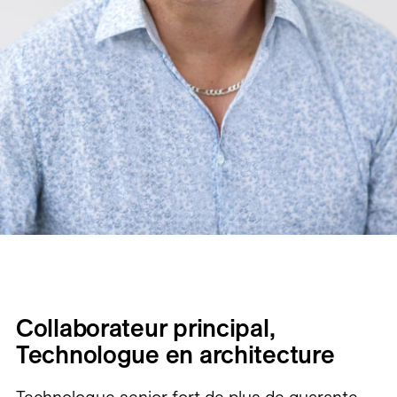
Collaborateur principal,
Technologue en architecture