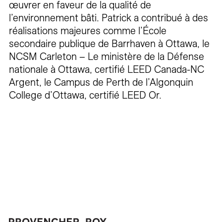
œuvrer en faveur de la qualité de
l’environnement bâti. Patrick a contribué à des
réalisations majeures comme l’École
secondaire publique de Barrhaven à Ottawa, le
NCSM Carleton – Le ministère de la Défense
nationale à Ottawa, certifié LEED Canada-NC
Argent, le Campus de Perth de l’Algonquin
College d’Ottawa, certifié LEED Or.