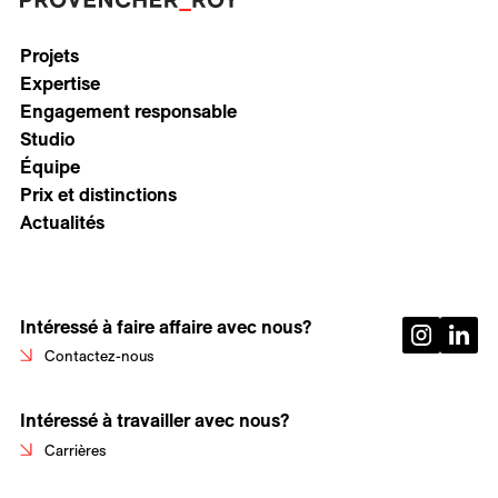
Projets
Expertise
Engagement responsable
Studio
Équipe
Prix et distinctions
Actualités
Intéressé à faire affaire avec nous?
Contactez-nous
Intéressé à travailler avec nous?
Carrières