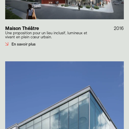
Maison Théâtre
2016
Une proposition pour un lieu inclusif, lumineux et
vivant en plein cœur urbain.
En savoir plus