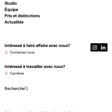
Studio
Équipe
Prix et distinctions
Actualités
Intéressé à faire affaire avec nous?
Contactez-nous
Intéressé à travailler avec nous?
Carrières
Recherche