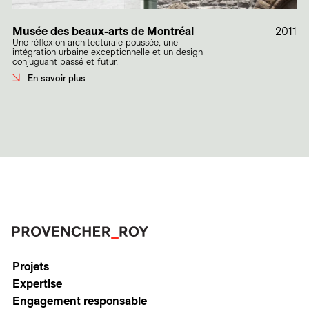
Musée des beaux-arts de Montréal
2011
Une réflexion architecturale poussée, une
intégration urbaine exceptionnelle et un design
conjuguant passé et futur.
En savoir plus
Projets
Expertise
Engagement responsable