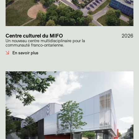
Centre culturel du MIFO
2026
Un nouveau centre multidisciplinaire pour la
communauté franco-ontarienne.
En savoir plus