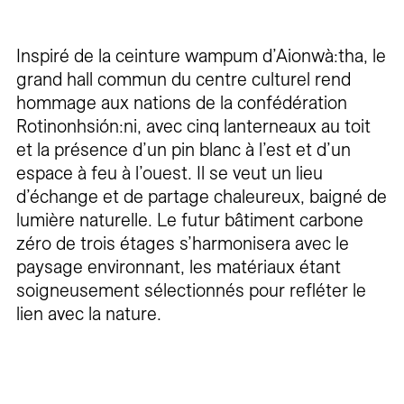
Inspiré de la ceinture wampum d’Aionwà:tha, le
grand hall commun du centre culturel rend
hommage aux nations de la confédération
Rotinonhsión:ni, avec cinq lanterneaux au toit
et la présence d’un pin blanc à l’est et d’un
espace à feu à l’ouest. Il se veut un lieu
d’échange et de partage chaleureux, baigné de
lumière naturelle. Le futur bâtiment carbone
zéro de trois étages s’harmonisera avec le
paysage environnant, les matériaux étant
soigneusement sélectionnés pour refléter le
lien avec la nature.