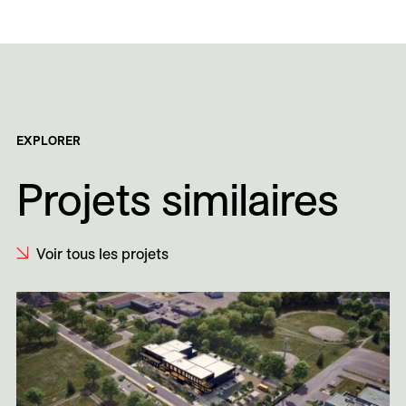
EXPLORER
Projets similaires
Voir tous les projets