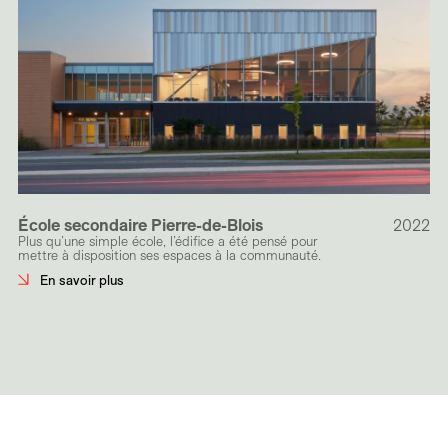
École secondaire Pierre-de-Blois
2022
Plus qu’une simple école, l’édifice a été pensé pour
mettre à disposition ses espaces à la communauté.
En savoir plus