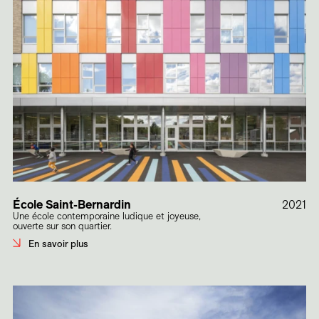
École Saint-Bernardin
2021
Une école contemporaine ludique et joyeuse,
ouverte sur son quartier.
En savoir plus