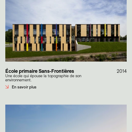
École primaire Sans-Frontières
2014
Une école qui épouse la topographie de son
environnement.
En savoir plus