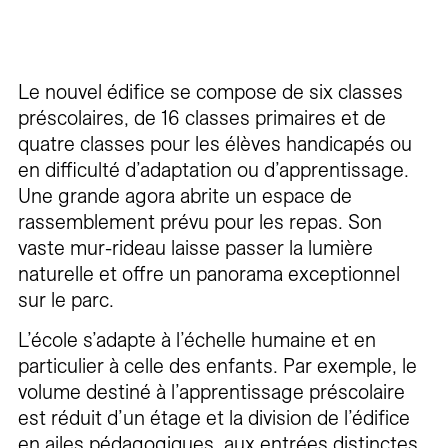
Le nouvel édifice se compose de six classes
préscolaires, de 16 classes primaires et de
quatre classes pour les élèves handicapés ou
en difficulté d’adaptation ou d’apprentissage.
Une grande agora abrite un espace de
rassemblement prévu pour les repas. Son
vaste mur-rideau laisse passer la lumière
naturelle et offre un panorama exceptionnel
sur le parc.
L’école s’adapte à l’échelle humaine et en
particulier à celle des enfants. Par exemple, le
volume destiné à l’apprentissage préscolaire
est réduit d’un étage et la division de l’édifice
en ailes pédagogiques, aux entrées distinctes