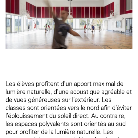
Les élèves profitent d’un apport maximal de
lumière naturelle, d’une acoustique agréable et
de vues généreuses sur l’extérieur. Les
classes sont orientées vers le nord afin d’éviter
l’éblouissement du soleil direct. Au contraire,
les espaces polyvalents sont orientés au sud
pour profiter de la lumière naturelle. Les