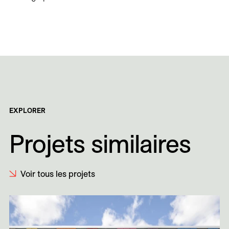
EXPLORER
Projets similaires
Voir tous les projets