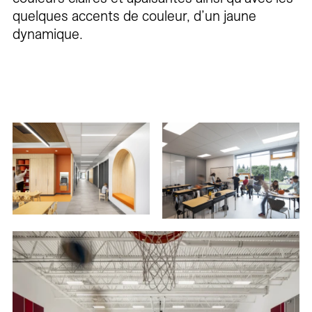
quelques accents de couleur, d’un jaune
dynamique.