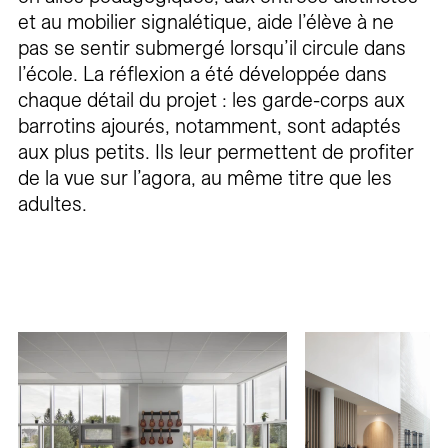
et au mobilier signalétique, aide l’élève à ne
pas se sentir submergé lorsqu’il circule dans
l’école. La réflexion a été développée dans
chaque détail du projet : les garde-corps aux
barrotins ajourés, notamment, sont adaptés
aux plus petits. Ils leur permettent de profiter
de la vue sur l’agora, au même titre que les
adultes.