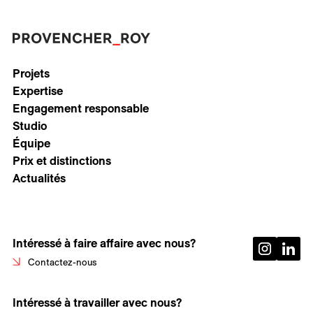
Projets
Expertise
Engagement responsable
Studio
Équipe
Prix et distinctions
Actualités
Intéressé à faire affaire avec nous?
Contactez-nous
Intéressé à travailler avec nous?