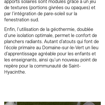
apports solaires sont modulés grâce à un jeu
de textures (portions givrées ou opaques) et
par l’intégration de pare-soleil sur la
fenestration sud.
Enfin, l’utilisation de la géothermie, doublée
d’une isolation optimale, permet le confort de
planchers radiants. Autant d’atouts qui font de
l’école primaire au Domaine-sur-le-Vert un lieu
d’apprentissage agréable pour les enfants et
les enseignants, ainsi qu’un nouveau point de
repère pour la communauté de Saint-
Hyacinthe.