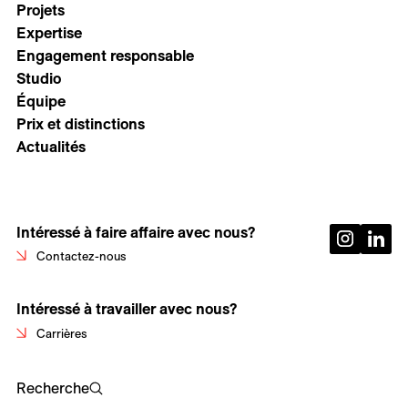
Projets
Expertise
Engagement responsable
Studio
Équipe
Prix et distinctions
Actualités
Intéressé à faire affaire avec nous?
Contactez-nous
Intéressé à travailler avec nous?
Carrières
Recherche