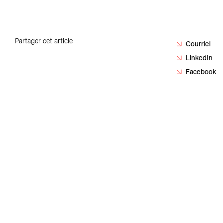
Carrières
Contact
Partager cet article
Courriel
LinkedIn
Facebook