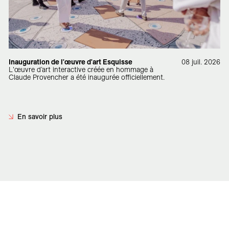
Inauguration de l'œuvre d'art Esquisse
08 juil. 2026
L'œuvre d’art interactive créée en hommage à
Claude Provencher a été inaugurée officiellement.
En savoir plus