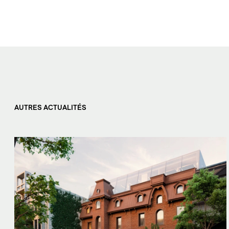
AUTRES ACTUALITÉS