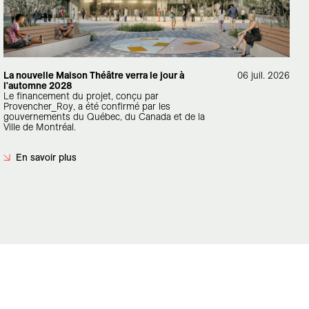
La nouvelle Maison Théâtre verra le jour à
06 juil. 2026
l'automne 2028
Le financement du projet, conçu par
Provencher_Roy, a été confirmé par les
gouvernements du Québec, du Canada et de la
Ville de Montréal.
En savoir plus