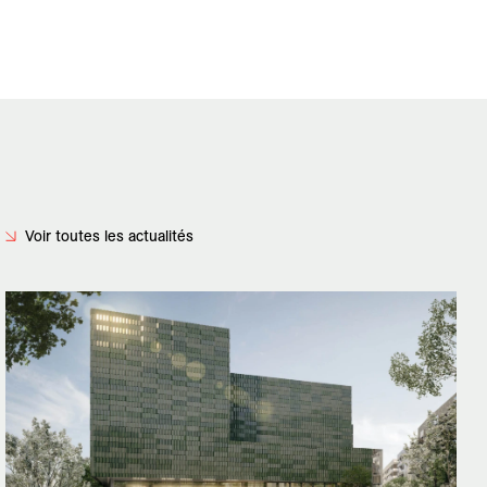
Voir toutes les actualités