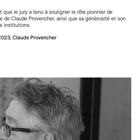
 que le jury a tenu à souligner le rôle pionnier de
ne de Claude Provencher, ainsi que sa générosité et son
 institutions.
 2023, Claude Provencher