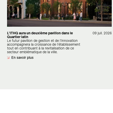
L’ITHQ aura un deuxième pavillon dans le
09 juil. 2026
Quartier latin
Le futur pavillon de gestion et de l'innovation
accompagnera la croissance de l'établissement
tout en contribuant à la revitalisation de ce
secteur emblématique de la ville.
En savoir plus