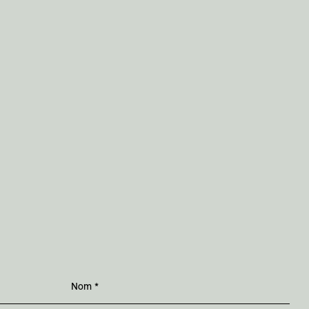
Nom
*