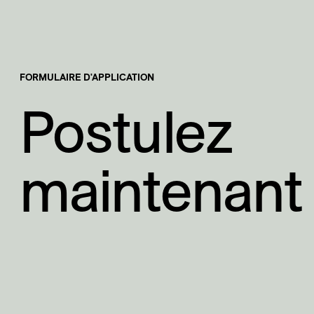
FORMULAIRE D'APPLICATION
Postulez
maintenant