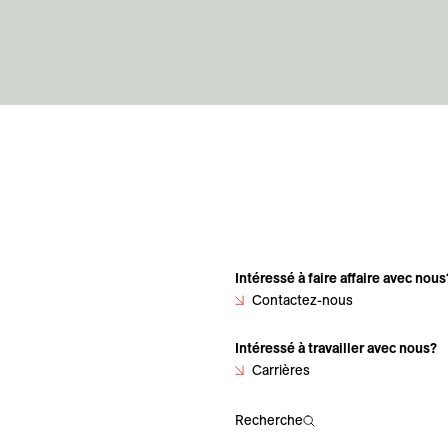
Intéressé à faire affaire avec nous
Contactez-nous
Intéressé à travailler avec nous?
Carrières
Recherche