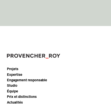
Projets
Expertise
Engagement responsable
Studio
Équipe
Prix et distinctions
Actualités