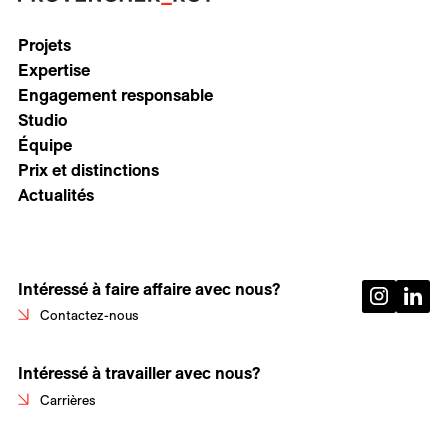
Projets
Expertise
Engagement responsable
Studio
Équipe
Prix et distinctions
Actualités
Intéressé à faire affaire avec nous?
Contactez-nous
Intéressé à travailler avec nous?
Carrières