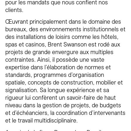
pour les mandats que nous confient nos
clients.
Œuvrant principalement dans le domaine des
bureaux, des environnements institutionnels et
des installations de loisirs comme les hôtels,
spas et casinos, Brent Swanson est rodé aux
projets de grande envergure aux multiples
contraintes. Ainsi, il possède une vaste
expertise dans l’élaboration de normes et
standards, programmes d’organisation
spatiale, concepts de construction, mobilier et
signalisation. Sa longue expérience et sa
rigueur lui confèrent un savoir-faire de haut
niveau dans la gestion de projets, de budgets
et d’échéanciers, la coordination d’intervenants
et le travail multidisciplinaire.