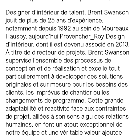
Designer d’intérieur de talent, Brent Swanson
jouit de plus de 25 ans d’expérience,
notamment depuis 1992 au sein de Moureaux
Hauspy, aujourd’hui Provencher_Roy Design
d’Intérieur, dont il est devenu associé en 2013.
À titre de directeur de projets, Brent Swanson
supervise l’ensemble des processus de
conception et de réalisation et excelle tout
particulièrement à développer des solutions
originales et sur mesure pour les besoins des
clients, les imprévus de chantier ou les
changements de programme. Cette grande
adaptabilité et réactivité face aux contraintes
de projet, alliées à son sens aigu des relations
humaines, en font un atout exceptionnel de
notre équipe et une véritable valeur ajoutée