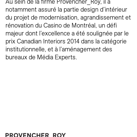
Au sein de la firme Provencher_Roy, il a
notamment assuré la partie design d’intérieur
du projet de modernisation, agrandissement et
rénovation du Casino de Montréal, un défi
majeur dont l’excellence a été soulignée par le
prix Canadian Interiors 2014 dans la catégorie
institutionnelle, et à l’aménagement des
bureaux de Média Experts.