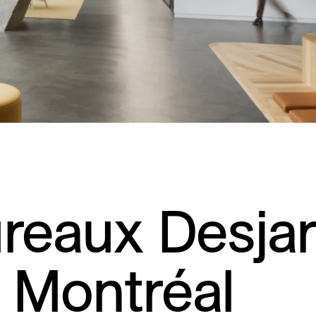
reaux Desjar
 Montréal