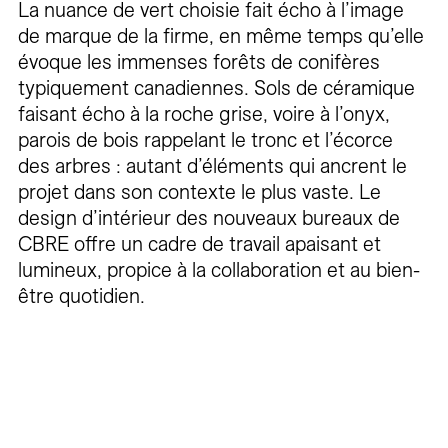
La nuance de vert choisie fait écho à l’image
de marque de la firme, en même temps qu’elle
évoque les immenses forêts de conifères
typiquement canadiennes. Sols de céramique
faisant écho à la roche grise, voire à l’onyx,
parois de bois rappelant le tronc et l’écorce
des arbres : autant d’éléments qui ancrent le
projet dans son contexte le plus vaste. Le
design d’intérieur des nouveaux bureaux de
CBRE offre un cadre de travail apaisant et
lumineux, propice à la collaboration et au bien-
être quotidien.