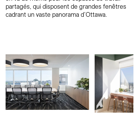
partagés, qui disposent de grandes fenêtres
cadrant un vaste panorama d’Ottawa.