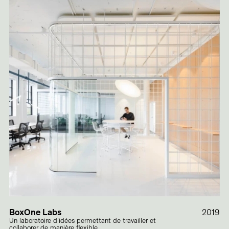
BoxOne Labs
2019
Un laboratoire d’idées permettant de travailler et
collaborer de manière flexible.