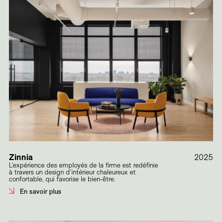
Zinnia
2025
L’expérience des employés de la firme est redéfinie
à travers un design d’intérieur chaleureux et
confortable, qui favorise le bien-être.
En savoir plus