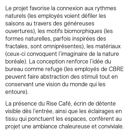
Le projet favorise la connexion aux rythmes
naturels (les employés voient défiler les
saisons au travers des généreuses
ouvertures), les motifs biomorphiques (les
formes naturelles, parfois inspirées des
fractales, sont omniprésentes), les matériaux
(ceux-ci convoquent l’imaginaire de la nature
boréale). La conception renforce l’idée du
bureau comme refuge (les employés de CBRE
peuvent faire abstraction des stimuli tout en
conservant une vision du monde qui les
entoure).
La présence du Rise Café, écrin de détente
visible dès l’entrée, ainsi que les éclairages en
tissu qui ponctuent les espaces, confèrent au
projet une ambiance chaleureuse et conviviale.