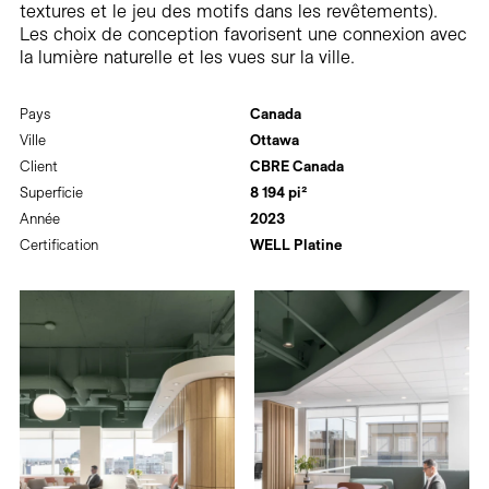
textures et le jeu des motifs dans les revêtements).
Les choix de conception favorisent une connexion avec
la lumière naturelle et les vues sur la ville.
Pays
Canada
Ville
Ottawa
Client
CBRE Canada
Superficie
8 194 pi²
Année
2023
Certification
WELL Platine