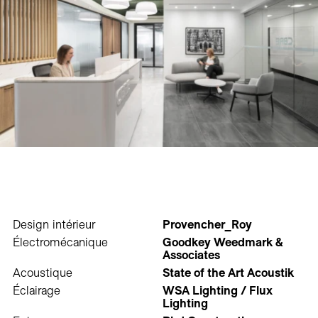
Design intérieur
Provencher_Roy
Électromécanique
Goodkey Weedmark &
Associates
Acoustique
State of the Art Acoustik
Éclairage
WSA Lighting / Flux
Lighting