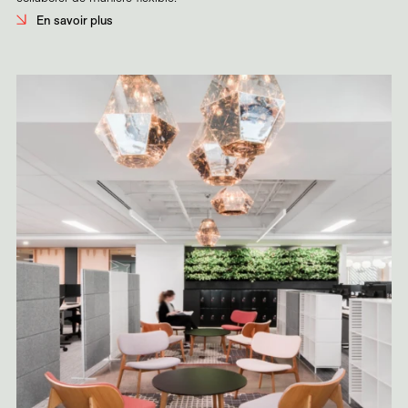
En savoir plus