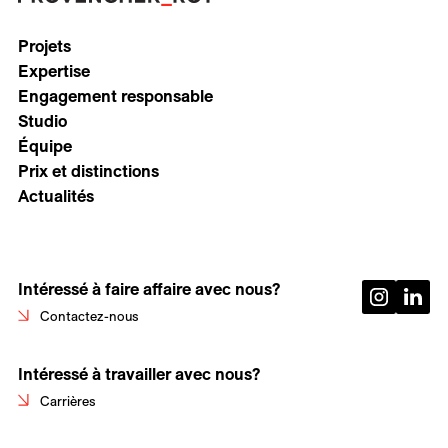
Projets
Expertise
Engagement responsable
Studio
Équipe
Prix et distinctions
Actualités
Intéressé à faire affaire avec nous?
Contactez-nous
Intéressé à travailler avec nous?
Carrières