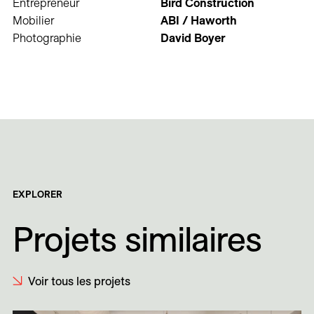
Entrepreneur
Bird Construction
Mobilier
ABI / Haworth
Photographie
David Boyer
EXPLORER
Projets similaires
Voir tous les projets