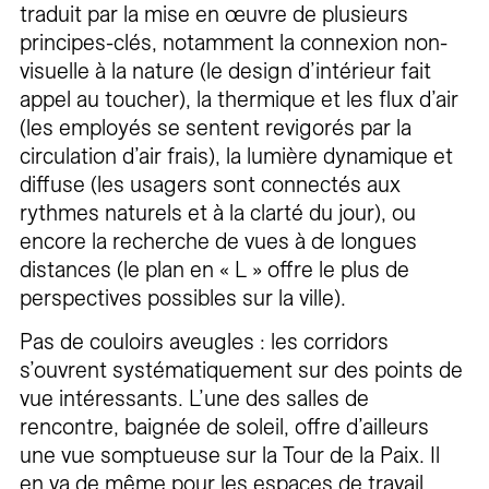
traduit par la mise en œuvre de plusieurs
principes-clés, notamment la connexion non-
visuelle à la nature (le design d’intérieur fait
appel au toucher), la thermique et les flux d’air
(les employés se sentent revigorés par la
circulation d’air frais), la lumière dynamique et
diffuse (les usagers sont connectés aux
rythmes naturels et à la clarté du jour), ou
encore la recherche de vues à de longues
distances (le plan en « L » offre le plus de
perspectives possibles sur la ville).
Pas de couloirs aveugles : les corridors
s’ouvrent systématiquement sur des points de
vue intéressants. L’une des salles de
rencontre, baignée de soleil, offre d’ailleurs
une vue somptueuse sur la Tour de la Paix. Il
en va de même pour les espaces de travail