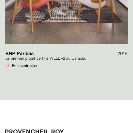
BNP Paribas
2019
Le premier projet certifié WELL v2 au Canada.
En savoir plus