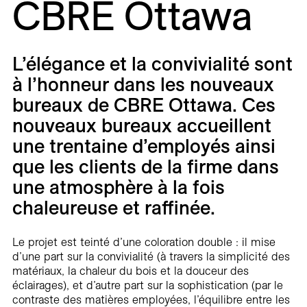
CBRE Ottawa
Carrières
Contact
L’élégance et la convivialité sont
En
à l’honneur dans les nouveaux
bureaux de CBRE Ottawa. Ces
nouveaux bureaux accueillent
une trentaine d’employés ainsi
que les clients de la firme dans
une atmosphère à la fois
chaleureuse et raffinée.
Le projet est teinté d’une coloration double : il mise
d’une part sur la convivialité (à travers la simplicité des
matériaux, la chaleur du bois et la douceur des
éclairages), et d’autre part sur la sophistication (par le
contraste des matières employées, l’équilibre entre les