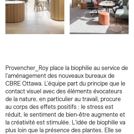
Provencher_Roy place la biophilie au service de
l’aménagement des nouveaux bureaux de
CBRE Ottawa. L’équipe part du principe que le
contact visuel avec des éléments évocateurs
de la nature, en particulier au travail, procure
au corps des effets positifs : le stress est
réduit, le sentiment de bien-être augmente et
la créativité est stimulée. L'idée de biophilie va
plus loin que la présence des plantes. Elle se