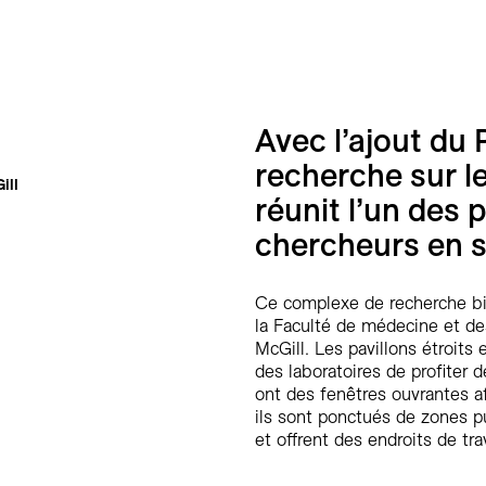
Avec l’ajout du P
recherche sur le
ill
réunit l’un des
chercheurs en s
Ce complexe de recherche bi
la Faculté de médecine et de
McGill. Les pavillons étroits
des laboratoires de profiter 
ont des fenêtres ouvrantes af
ils sont ponctués de zones p
et offrent des endroits de tra