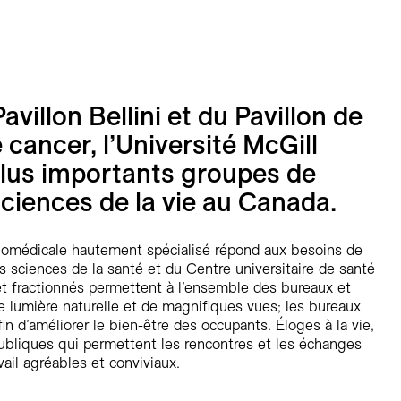
avillon Bellini et du Pavillon de
 cancer, l’Université McGill
 plus importants groupes de
ciences de la vie au Canada.
omédicale hautement spécialisé répond aux besoins de
s sciences de la santé et du Centre universitaire de santé
 et fractionnés permettent à l’ensemble des bureaux et
de lumière naturelle et de magnifiques vues; les bureaux
in d’améliorer le bien-être des occupants. Éloges à la vie,
ubliques qui permettent les rencontres et les échanges
vail agréables et conviviaux.