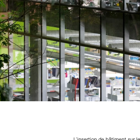
L’insertion de bâtiment sur le