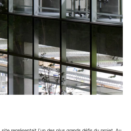
 site représentait l’un des plus grands défis du projet. Au