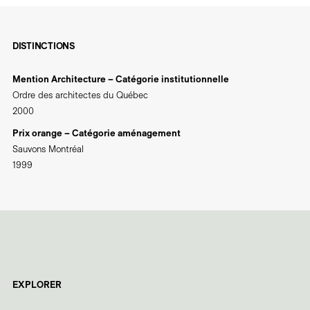
DISTINCTIONS
Mention Architecture – Catégorie institutionnelle
Ordre des architectes du Québec
2000
Prix orange – Catégorie aménagement
Sauvons Montréal
1999
EXPLORER