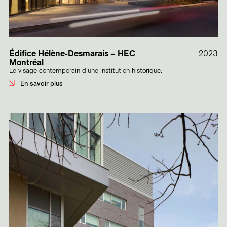
Édifice Hélène-Desmarais – HEC
2023
Montréal
Le visage contemporain d’une institution historique.
En savoir plus