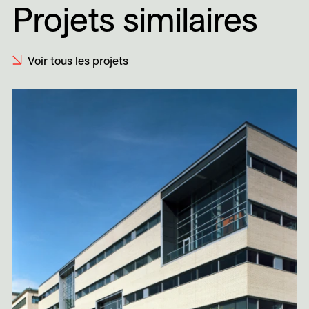
Projets similaires
Voir tous les projets