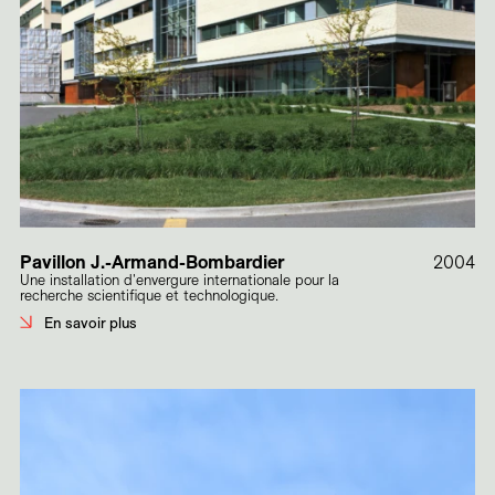
Pavillon J.-Armand-Bombardier
2004
Une installation d'envergure internationale pour la
recherche scientifique et technologique.
En savoir plus