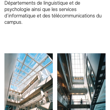
Départements de linguistique et de
psychologie ainsi que les services
d’informatique et des télécommunications du
campus.