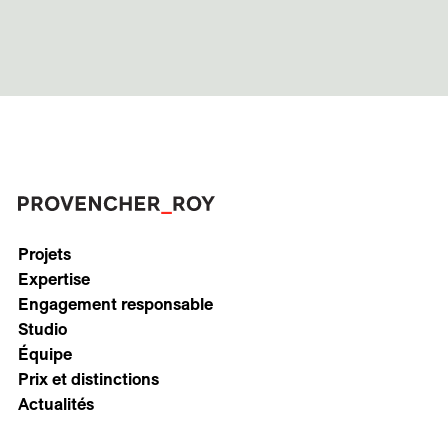
Projets
Expertise
Engagement responsable
Studio
Équipe
Prix et distinctions
Actualités