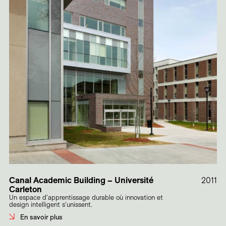
Canal Academic Building – Université
2011
Carleton
Un espace d'apprentissage durable où innovation et
design intelligent s'unissent.
En savoir plus