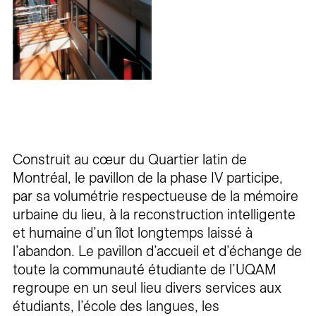
Construit au cœur du Quartier latin de
Montréal, le pavillon de la phase IV participe,
par sa volumétrie respectueuse de la mémoire
urbaine du lieu, à la reconstruction intelligente
et humaine d’un îlot longtemps laissé à
l’abandon. Le pavillon d’accueil et d’échange de
toute la communauté étudiante de l’UQAM
regroupe en un seul lieu divers services aux
étudiants, l’école des langues, les