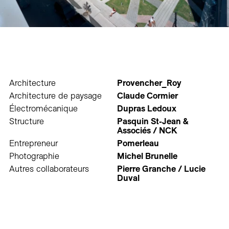
Architecture
Provencher_Roy
Architecture de paysage
Claude Cormier
Électromécanique
Dupras Ledoux
Structure
Pasquin St-Jean &
Associés / NCK
Entrepreneur
Pomerleau
Photographie
Michel Brunelle
Autres collaborateurs
Pierre Granche / Lucie
Duval