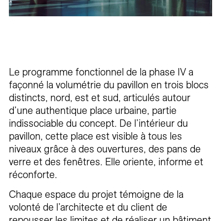
Le programme fonctionnel de la phase IV a
façonné la volumétrie du pavillon en trois blocs
distincts, nord, est et sud, articulés autour
d’une authentique place urbaine, partie
indissociable du concept. De l’intérieur du
pavillon, cette place est visible à tous les
niveaux grâce à des ouvertures, des pans de
verre et des fenêtres. Elle oriente, informe et
réconforte.
Chaque espace du projet témoigne de la
volonté de l’architecte et du client de
repousser les limites et de réaliser un bâtiment