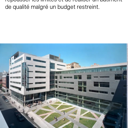
de qualité malgré un budget restreint.