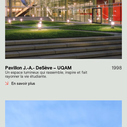
Pavillon J.-A.- DeSève – UQAM
1998
Un espace lumineux qui rassemble, inspire et fait
rayonner la vie étudiante.
En savoir plus