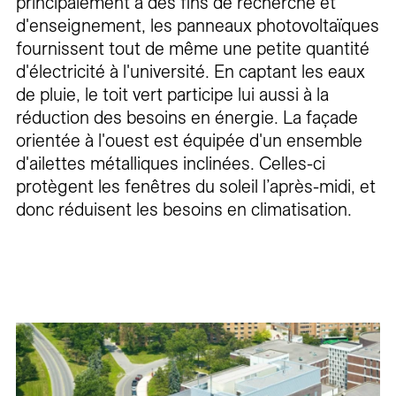
principalement à des fins de recherche et
d'enseignement, les panneaux photovoltaïques
fournissent tout de même une petite quantité
d'électricité à l'université. En captant les eaux
de pluie, le toit vert participe lui aussi à la
réduction des besoins en énergie. La façade
orientée à l'ouest est équipée d'un ensemble
d'ailettes métalliques inclinées. Celles-ci
protègent les fenêtres du soleil l’après-midi, et
donc réduisent les besoins en climatisation.