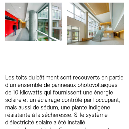
Les toits du bâtiment sont recouverts en partie
d’un ensemble de panneaux photovoltaïques
de 10 kilowatts qui fournissent une énergie
solaire et un éclairage contrôlé par l'occupant,
mais aussi de sédum, une plante indigène
résistante à la sécheresse. Si le système
d'électricité solaire a été installé