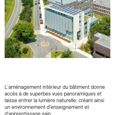
L'aménagement intérieur du bâtiment donne
accès à de superbes vues panoramiques et
laisse entrer la lumière naturelle, créant ainsi
un environnement d'enseignement et
d'apprentissage sain.