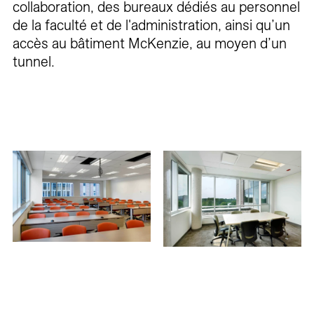
collaboration, des bureaux dédiés au personnel
de la faculté et de l'administration, ainsi qu’un
accès au bâtiment McKenzie, au moyen d’un
tunnel.