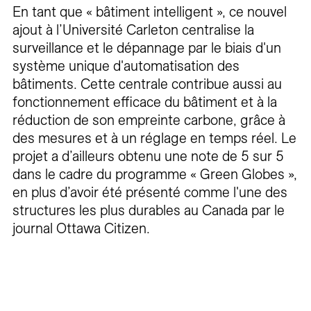
En tant que « bâtiment intelligent », ce nouvel
ajout à l’Université Carleton centralise la
surveillance et le dépannage par le biais d'un
système unique d'automatisation des
bâtiments. Cette centrale contribue aussi au
fonctionnement efficace du bâtiment et à la
réduction de son empreinte carbone, grâce à
des mesures et à un réglage en temps réel. Le
projet a d’ailleurs obtenu une note de 5 sur 5
dans le cadre du programme « Green Globes »,
en plus d’avoir été présenté comme l'une des
structures les plus durables au Canada par le
journal Ottawa Citizen.