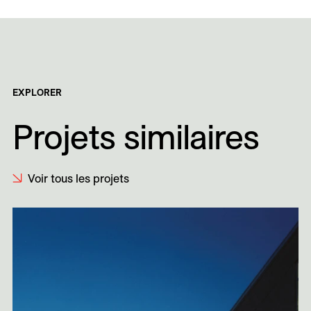
EXPLORER
Projets similaires
Voir tous les projets