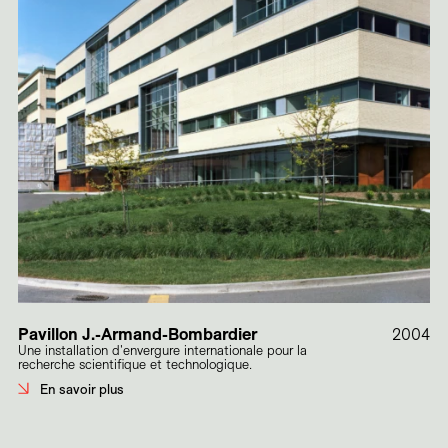
Pavillon J.-Armand-Bombardier
2004
Une installation d'envergure internationale pour la
recherche scientifique et technologique.
En savoir plus