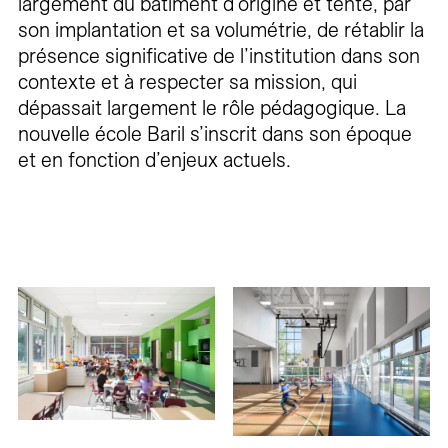
largement du bâtiment d’origine et tente, par
son implantation et sa volumétrie, de rétablir la
présence significative de l’institution dans son
contexte et à respecter sa mission, qui
dépassait largement le rôle pédagogique. La
nouvelle école Baril s’inscrit dans son époque
et en fonction d’enjeux actuels.