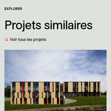
EXPLORER
Projets similaires
Voir tous les projets