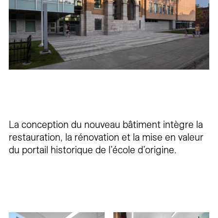
La conception du nouveau bâtiment intègre la
restauration, la rénovation et la mise en valeur
du portail historique de l’école d’origine.