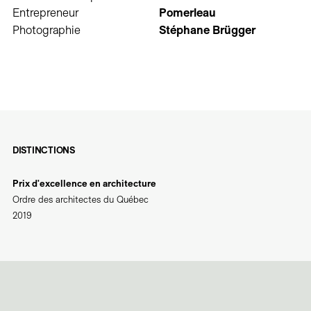
Entrepreneur
Pomerleau
Photographie
Stéphane Brügger
DISTINCTIONS
Prix d'excellence en architecture
Ordre des architectes du Québec
2019