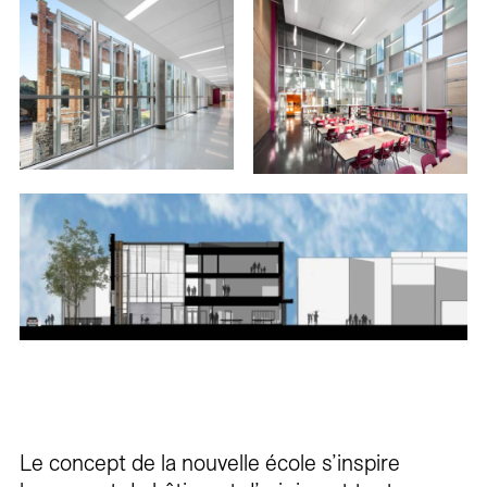
Le concept de la nouvelle école s’inspire