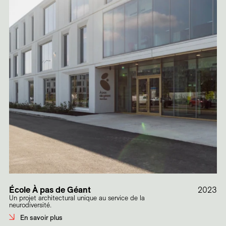
École À pas de Géant
2023
Un projet architectural unique au service de la
neurodiversité.
En savoir plus