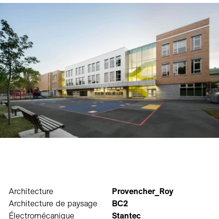
Architecture
Provencher_Roy
Architecture de paysage
BC2
Électromécanique
Stantec