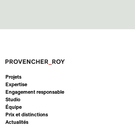
Projets
Expertise
Engagement responsable
Studio
Équipe
Prix et distinctions
Actualités