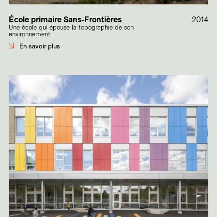
École primaire Sans-Frontières
2014
Une école qui épouse la topographie de son
environnement.
En savoir plus