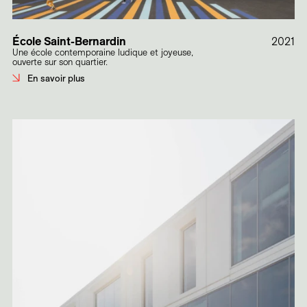
École Saint-Bernardin
2021
Une école contemporaine ludique et joyeuse,
ouverte sur son quartier.
En savoir plus