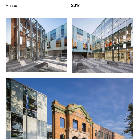
Année
2017