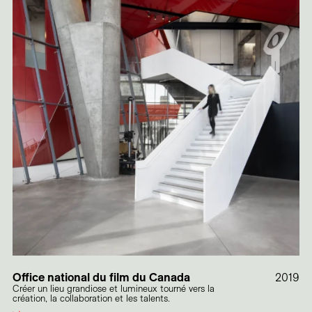
Office national du film du Canada
2019
Créer un lieu grandiose et lumineux tourné vers la
création, la collaboration et les talents.