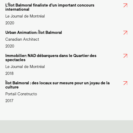
L’Îlot Balmoral finaliste d’un important concours
international
Le Journal de Montréal
2020
Urban Animation: Îlot Balmoral
Canadian Architect
2020
Immobilier: NAD débarquera dans le Quartier des
spectacles
Le Journal de Montréal
2018
Îlot Balmoral : des locaux sur mesure pour un joyau de la
culture
Portail Constructo
2017