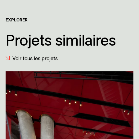
EXPLORER
Projets similaires
Voir tous les projets