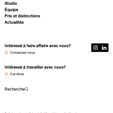
Studio
Équipe
Prix et distinctions
Actualités
Intéressé à faire affaire avec nous?
Contactez-nous
Intéressé à travailler avec nous?
Carrières
Recherche