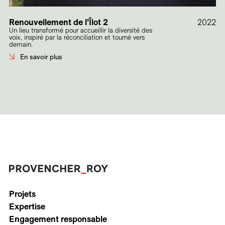
Renouvellement de l’Îlot 2
2022
Un lieu transformé pour accueillir la diversité des
voix, inspiré par la réconciliation et tourné vers
demain.
En savoir plus
Projets
Expertise
Engagement responsable