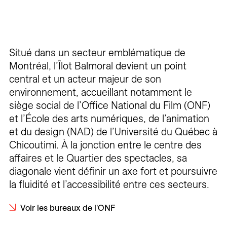
Situé dans un secteur emblématique de
Montréal, l’Îlot Balmoral devient un point
central et un acteur majeur de son
environnement, accueillant notamment le
siège social de l’Office National du Film (ONF)
et l’École des arts numériques, de l’animation
et du design (NAD) de l’Université du Québec à
Chicoutimi. À la jonction entre le centre des
affaires et le Quartier des spectacles, sa
diagonale vient définir un axe fort et poursuivre
la fluidité et l’accessibilité entre ces secteurs.
Voir les bureaux de l'ONF