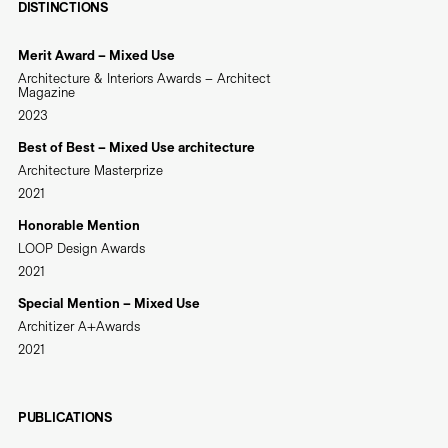
DISTINCTIONS
Merit Award – Mixed Use
Architecture & Interiors Awards – Architect
Magazine
2023
Best of Best – Mixed Use architecture
Architecture Masterprize
2021
Honorable Mention
LOOP Design Awards
2021
Special Mention – Mixed Use
Architizer A+Awards
2021
PUBLICATIONS