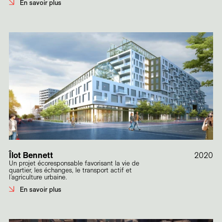
En savoir plus
Îlot Bennett
2020
Un projet écoresponsable favorisant la vie de
quartier, les échanges, le transport actif et
l’agriculture urbaine.
En savoir plus