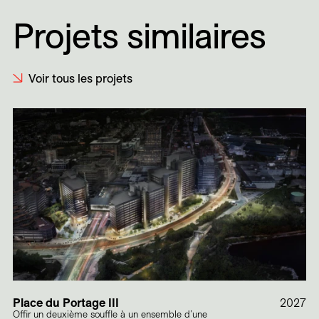
Projets similaires
Voir tous les projets
Place du Portage III
2027
Offir un deuxième souffle à un ensemble d’une