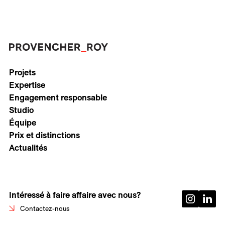
Projets
Expertise
Engagement responsable
Studio
Équipe
Prix et distinctions
Actualités
Intéressé à faire affaire avec nous?
Contactez-nous