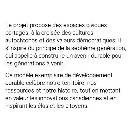
Le projet propose des espaces civiques
partagés, à la croisée des cultures
autochtones et des valeurs démocratiques. Il
s’inspire du principe de la septième génération,
qui appelle à construire un avenir durable pour
les générations à venir.
Ce modèle exemplaire de développement
durable célèbre notre territoire, nos
ressources et notre histoire, tout en mettant
en valeur les innovations canadiennes et en
inspirant les élus et les citoyens.