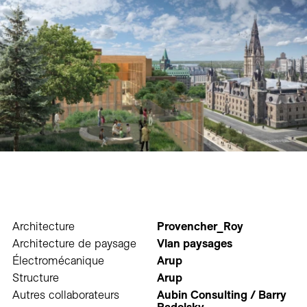
Architecture
Provencher_Roy
Architecture de paysage
Vlan paysages
Électromécanique
Arup
Structure
Arup
Autres collaborateurs
Aubin Consulting / Barry