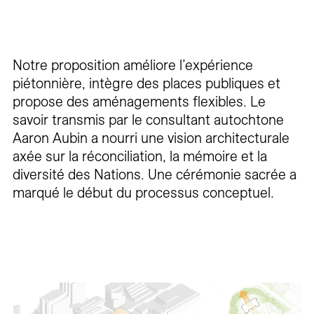
Notre proposition améliore l’expérience
piétonnière, intègre des places publiques et
propose des aménagements flexibles. Le
savoir transmis par le consultant autochtone
Aaron Aubin a nourri une vision architecturale
axée sur la réconciliation, la mémoire et la
diversité des Nations. Une cérémonie sacrée a
marqué le début du processus conceptuel.