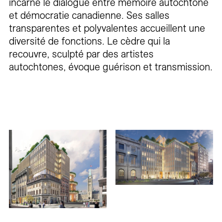
incarne le dialogue entre mémoire autochtone
et démocratie canadienne. Ses salles
transparentes et polyvalentes accueillent une
diversité de fonctions. Le cèdre qui la
recouvre, sculpté par des artistes
autochtones, évoque guérison et transmission.