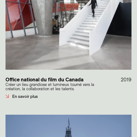
Office national du film du Canada
2019
Créer un lieu grandiose et lumineux tourné vers la
création, la collaboration et les talents.
En savoir plus