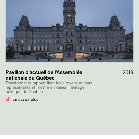
Pavillon d'accueil de l'Assemblée
2019
nationale du Québec
Transformer le rapport liant les citoyens et leurs
représentants et mettre en valeur l’héritage
politique du Québec.
En savoir plus