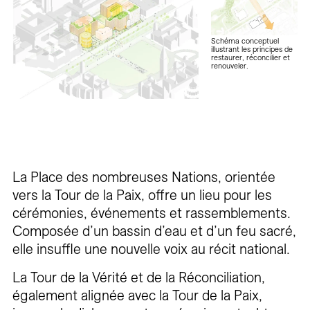
Schéma conceptuel
illustrant les principes de
restaurer, réconcilier et
renouveler.
La Place des nombreuses Nations, orientée
vers la Tour de la Paix, offre un lieu pour les
cérémonies, événements et rassemblements.
Composée d’un bassin d’eau et d’un feu sacré,
elle insuffle une nouvelle voix au récit national.
La Tour de la Vérité et de la Réconciliation,
également alignée avec la Tour de la Paix,