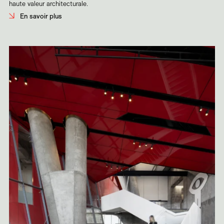
haute valeur architecturale.
En savoir plus