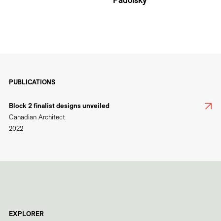
Padolsky
PUBLICATIONS
Block 2 finalist designs unveiled
Canadian Architect
2022
EXPLORER