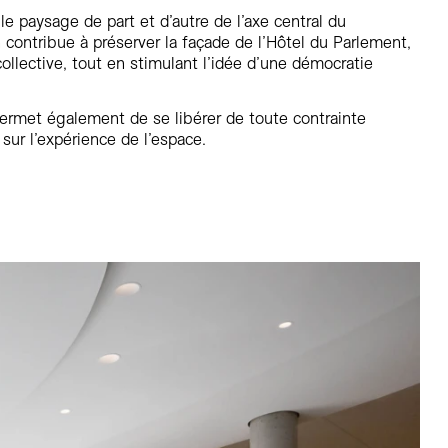
e paysage de part et d’autre de l’axe central du
 contribue à préserver la façade de l’Hôtel du Parlement,
llective, tout en stimulant l’idée d’une démocratie
permet également de se libérer de toute contrainte
sur l’expérience de l’espace.