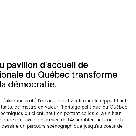
u pavillon d'accueil de
tionale du Québec transforme
 la démocratie.
éalisation a été l’occasion de transformer le rapport liant
ntants, de mettre en valeur l’héritage politique du Québec
echniques du client, tout en portant celles-ci à un haut
l'entrée du pavillon d'accueil de l'Assemblée nationale du
e dessine un parcours scénographique jusqu'au coeur de