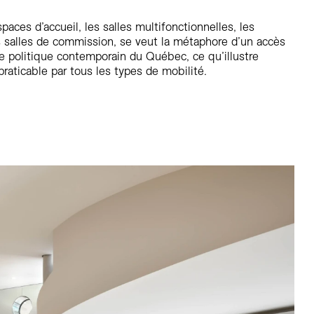
paces d’accueil, les salles multifonctionnelles, les
 salles de commission, se veut la métaphore d’un accès
me politique contemporain du Québec, ce qu’illustre
aticable par tous les types de mobilité.