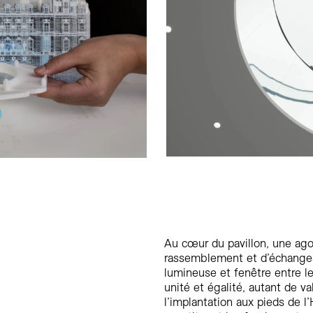
Au cœur du pavillon, une agor
rassemblement et d’échange
lumineuse et fenêtre entre le 
unité et égalité, autant de v
l’implantation aux pieds de l