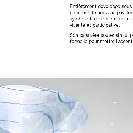
Entièrement développé sous l
bâtiment, le nouveau pavillon
symbole fort de la mémoire co
vivante et participative.
Son caractère souterrain lui 
formelle pour mettre l’accent 