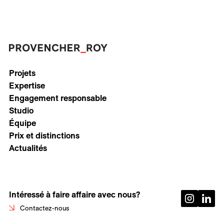
Projets
Expertise
Engagement responsable
Studio
Équipe
Prix et distinctions
Actualités
Intéressé à faire affaire avec nous?
Contactez-nous