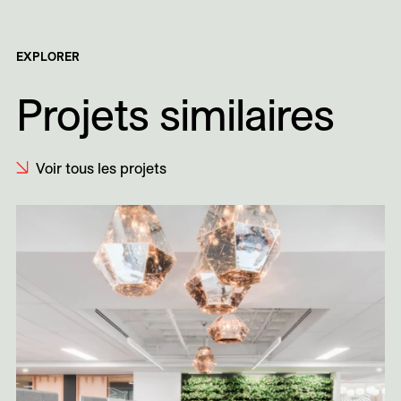
EXPLORER
Projets similaires
Voir tous les projets