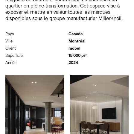
quartier en pleine transformation. Cet espace vise à
exposer et mettre en valeur toutes les marques
disponibles sous le groupe manufacturier MillerKnoll.
Pays
Canada
Ville
Montréal
Client
möbel
Superficie
15 000 pi²
Année
2024