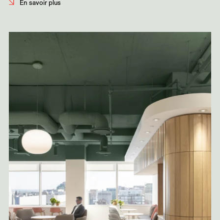
En savoir plus