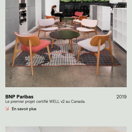
BNP Paribas
2019
Le premier projet certifié WELL v2 au Canada.
En savoir plus