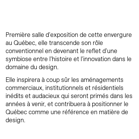
Première salle d'exposition de cette envergure
au Québec, elle transcende son rôle
conventionnel en devenant le reflet d'une
symbiose entre l'histoire et l'innovation dans le
domaine du design.
Elle inspirera à coup sûr les aménagements
commerciaux, institutionnels et résidentiels
inédits et audacieux qui seront primés dans les
années à venir, et contribuera à positionner le
Québec comme une référence en matière de
design.