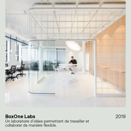
BoxOne Labs
2019
Un laboratoire d’idées permettant de travailler et
collaborer de manière flexible.