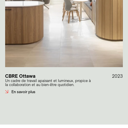
CBRE Ottawa
2023
Un cadre de travail apaisant et lumineux, propice à
la collaboration et au bien-être quotidien.
En savoir plus