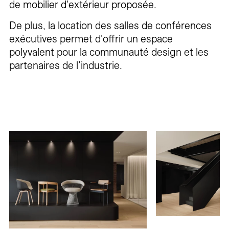
de mobilier d'extérieur proposée.
De plus, la location des salles de conférences
exécutives permet d'offrir un espace
polyvalent pour la communauté design et les
partenaires de l’industrie.