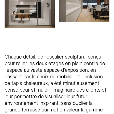
Chaque détail, de l'escalier sculptural conçu
pour relier les deux étages en plein centre de
l'espace au vaste espace d'exposition, en
passant par le choix du mobilier et l'inclusion
de tapis chaleureux, a été minutieusement
pensé pour stimuler l'imaginaire des clients et
leur permettre de visualiser leur futur
environnement inspirant, sans oublier la
grande terrasse qui met en valeur la gamme