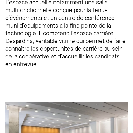
L’espace accueille notamment une salle
multifonctionnelle conçue pour la tenue
d’événements et un centre de conférence
muni d’équipements à la fine pointe de la
technologie. Il comprend l’espace carrière
Desjardins, véritable vitrine qui permet de faire
connaître les opportunités de carrière au sein
de la coopérative et d’accueillir les candidats
en entrevue.