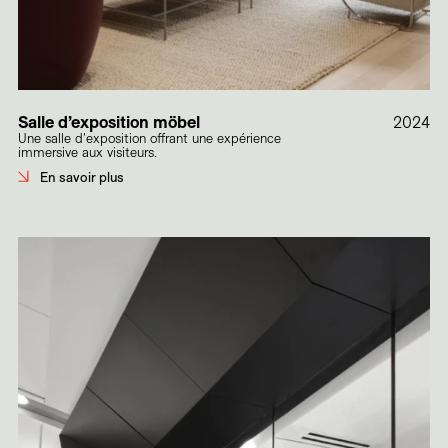
Salle d’exposition möbel
2024
Une salle d'exposition offrant une expérience
immersive aux visiteurs.
En savoir plus