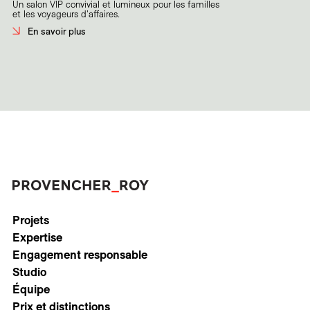
Un salon VIP convivial et lumineux pour les familles
et les voyageurs d'affaires.
En savoir plus
Projets
Expertise
Engagement responsable
Studio
Équipe
Prix et distinctions