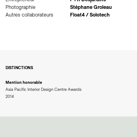
Photographie
Stéphane Groleau
Autres collaborateurs
Float4 / Solotech
DISTINCTIONS
Mention honorable
Asia Pacific Interior Design Centre Awards
2014