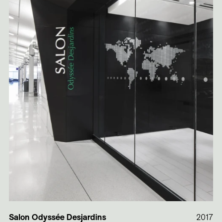
Salon Odyssée Desjardins
2017