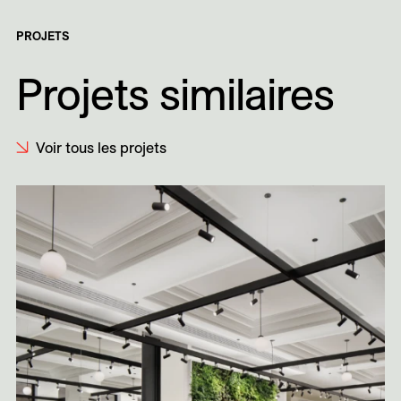
PROJETS
Projets similaires
Voir tous les projets