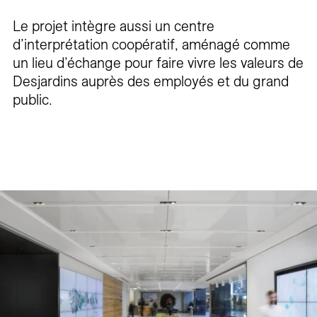
Le projet intègre aussi un centre
d’interprétation coopératif, aménagé comme
un lieu d’échange pour faire vivre les valeurs de
Desjardins auprès des employés et du grand
public.