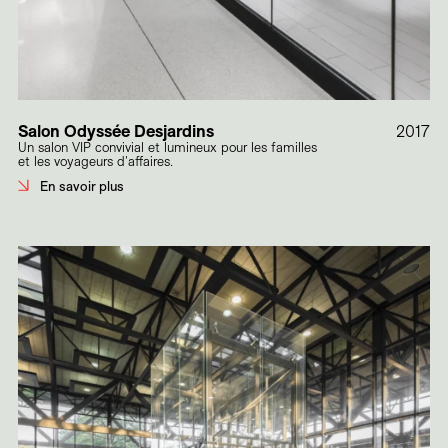
Salon Odyssée Desjardins
2017
Un salon VIP convivial et lumineux pour les familles
et les voyageurs d'affaires.
En savoir plus