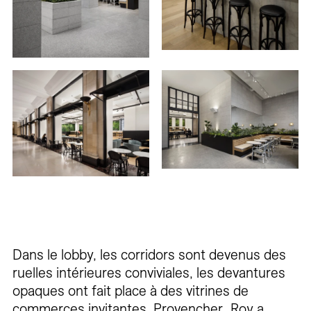
Dans le lobby, les corridors sont devenus des
ruelles intérieures conviviales, les devantures
opaques ont fait place à des vitrines de
commerces invitantes. Provencher_Roy a