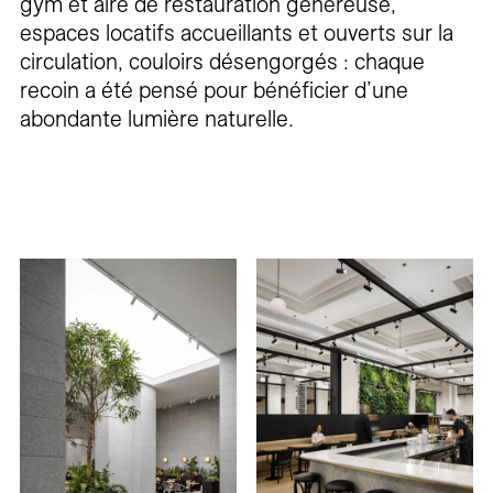
gym et aire de restauration généreuse,
espaces locatifs accueillants et ouverts sur la
circulation, couloirs désengorgés : chaque
recoin a été pensé pour bénéficier d’une
abondante lumière naturelle.