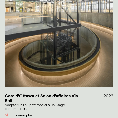
Gare d’Ottawa et Salon d’affaires Via
2022
Rail
Adapter un lieu patrimonial à un usage
contemporain.
En savoir plus