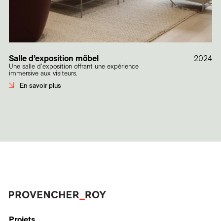
Salle d’exposition möbel
2024
Une salle d'exposition offrant une expérience
immersive aux visiteurs.
En savoir plus
Projets