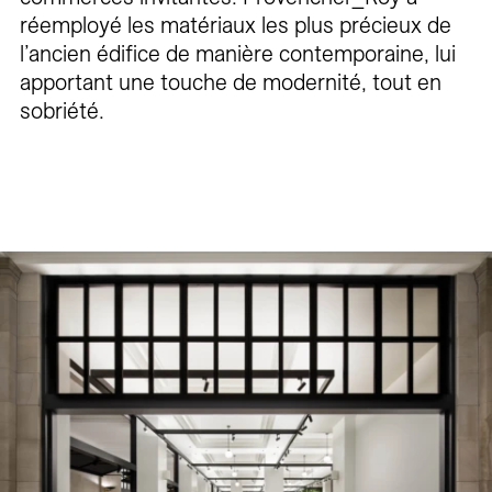
réemployé les matériaux les plus précieux de
l’ancien édifice de manière contemporaine, lui
apportant une touche de modernité, tout en
sobriété.