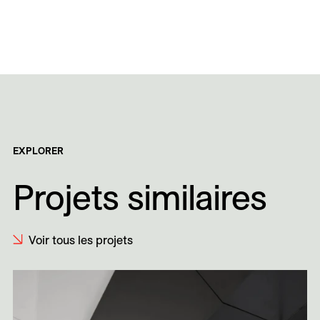
EXPLORER
Projets similaires
Voir tous les projets