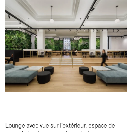
Lounge avec vue sur l’extérieur, espace de