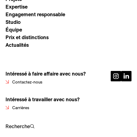
Expertise
Engagement responsable
Studio
Équipe
Prix et distinctions
Actualités
Intéressé à faire affaire avec nous?
Contactez-nous
Intéressé à travailler avec nous?
Carrières
Recherche