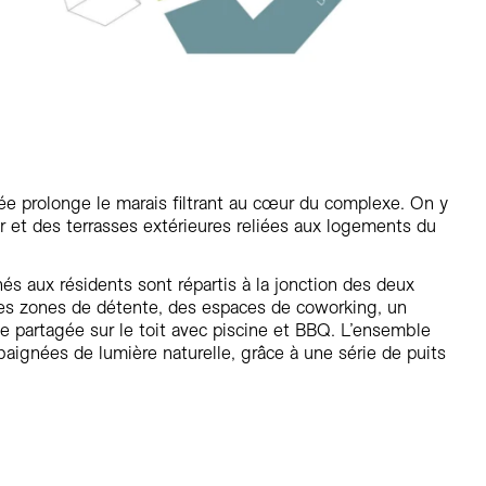
sée prolonge le marais filtrant au cœur du complexe. On y
 et des terrasses extérieures reliées aux logements du
s aux résidents sont répartis à la jonction des deux
s zones de détente, des espaces de coworking, un
e partagée sur le toit avec piscine et BBQ. L’ensemble
 baignées de lumière naturelle, grâce à une série de puits