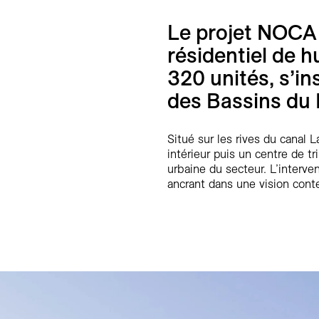
Le projet NOCA
résidentiel de 
320 unités, s’in
des Bassins du
Situé sur les rives du canal 
intérieur puis un centre de 
urbaine du secteur. L’interve
ancrant dans une vision cont