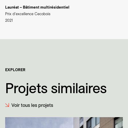
Lauréat – Bâtiment multirésidentiel
Prix d'excellence Cecobois
2021
EXPLORER
Projets similaires
Voir tous les projets