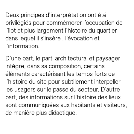
Deux principes d’interprétation ont été
privilégiés pour commémorer l’occupation de
l’îlot et plus largement l’histoire du quartier
dans lequel il s’insère : l’évocation et
l’information.
D’une part, le parti architectural et paysager
intègre, dans sa composition, certains
éléments caractérisant les temps forts de
l’histoire du site pour subtilement interpeller
les usagers sur le passé du secteur. D’autre
part, des informations sur l’histoire des lieux
sont communiquées aux habitants et visiteurs,
de manière plus didactique.