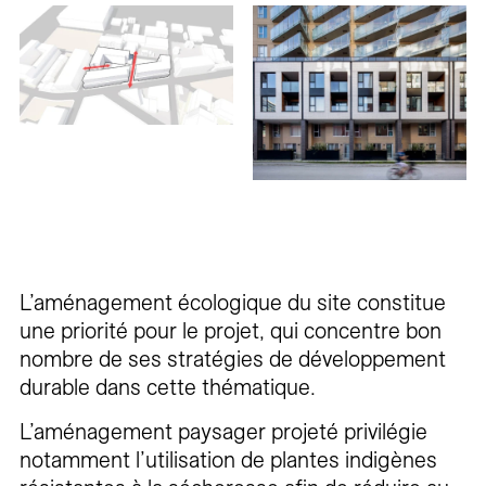
L’aménagement écologique du site constitue
une priorité pour le projet, qui concentre bon
nombre de ses stratégies de développement
durable dans cette thématique.
L’aménagement paysager projeté privilégie
notamment l’utilisation de plantes indigènes