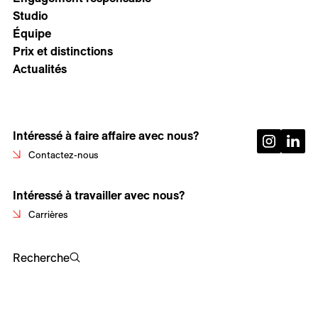
Studio
Équipe
Prix et distinctions
Actualités
Intéressé à faire affaire avec nous?
Contactez-nous
Intéressé à travailler avec nous?
Carrières
Recherche