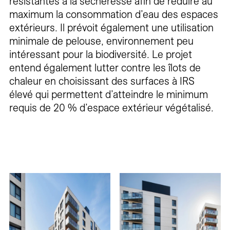
résistantes à la sécheresse afin de réduire au
maximum la consommation d’eau des espaces
extérieurs. Il prévoit également une utilisation
minimale de pelouse, environnement peu
intéressant pour la biodiversité. Le projet
entend également lutter contre les îlots de
chaleur en choisissant des surfaces à IRS
élevé qui permettent d’atteindre le minimum
requis de 20 % d’espace extérieur végétalisé.