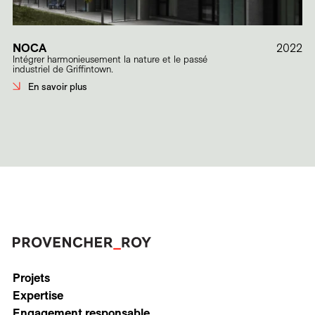
NOCA
2022
Intégrer harmonieusement la nature et le passé
industriel de Griffintown.
En savoir plus
Projets
Expertise
Engagement responsable