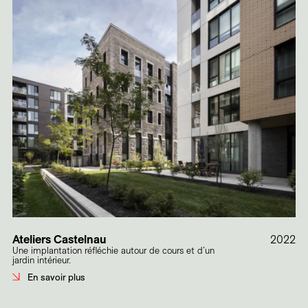
Ateliers Castelnau
2022
Une implantation réfléchie autour de cours et d’un
jardin intérieur.
En savoir plus