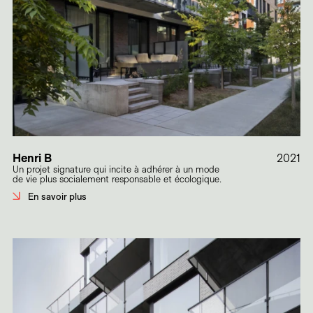
Henri B
2021
Un projet signature qui incite à adhérer à un mode
de vie plus socialement responsable et écologique.
En savoir plus