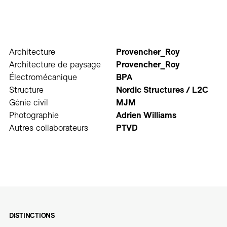
Architecture
Provencher_Roy
Architecture de paysage
Provencher_Roy
Électromécanique
BPA
Structure
Nordic Structures / L2C
Génie civil
MJM
Photographie
Adrien Williams
Autres collaborateurs
PTVD
DISTINCTIONS