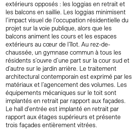
extérieurs opposés : les loggias en retrait et
les balcons en saillie. Les loggias minimisent
l’impact visuel de l’occupation résidentielle du
projet sur la voie publique, alors que les
balcons animent les cours et les espaces
extérieurs au cœur de l’îlot. Au rez-de-
chaussée, un gymnase commun à tous les
résidents s’ouvre d’une part sur la cour sud et
d’autre sur le jardin arrière. Le traitement
architectural contemporain est exprimé par les
matériaux et l’agencement des volumes. Les
équipements mécaniques sur le toit sont
implantés en retrait par rapport aux façades.
Le hall d'entrée est implanté en retrait par
rapport aux étages supérieurs et présente
trois façades entièrement vitrées.