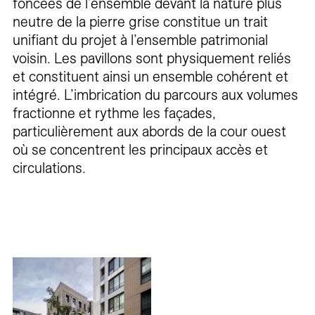
foncées de l’ensemble devant la nature plus
neutre de la pierre grise constitue un trait
unifiant du projet à l’ensemble patrimonial
voisin. Les pavillons sont physiquement reliés
et constituent ainsi un ensemble cohérent et
intégré. L’imbrication du parcours aux volumes
fractionne et rythme les façades,
particulièrement aux abords de la cour ouest
où se concentrent les principaux accès et
circulations.