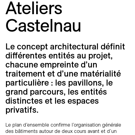
Ateliers
Carrières
Castelnau
Contact
En
Le concept architectural définit
différentes entités au projet,
chacune empreinte d’un
traitement et d’une matérialité
particulière : les pavillons, le
grand parcours, les entités
distinctes et les espaces
privatifs.
Le plan d’ensemble confirme l’organisation générale
des bâtiments autour de deux cours avant et d’un