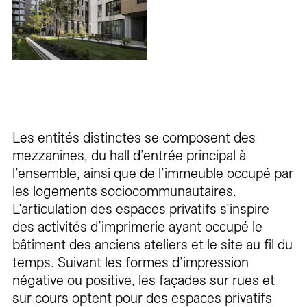
Les entités distinctes se composent des
mezzanines, du hall d’entrée principal à
l’ensemble, ainsi que de l’immeuble occupé par
les logements sociocommunautaires.
L’articulation des espaces privatifs s’inspire
des activités d’imprimerie ayant occupé le
bâtiment des anciens ateliers et le site au fil du
temps. Suivant les formes d’impression
négative ou positive, les façades sur rues et
sur cours optent pour des espaces privatifs