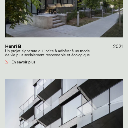
Henri B
2021
Un projet signature qui incite à adhérer à un mode
de vie plus socialement responsable et écologique.
En savoir plus