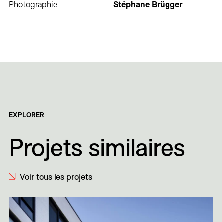
Photographie
Stéphane Brügger
EXPLORER
Projets similaires
Voir tous les projets