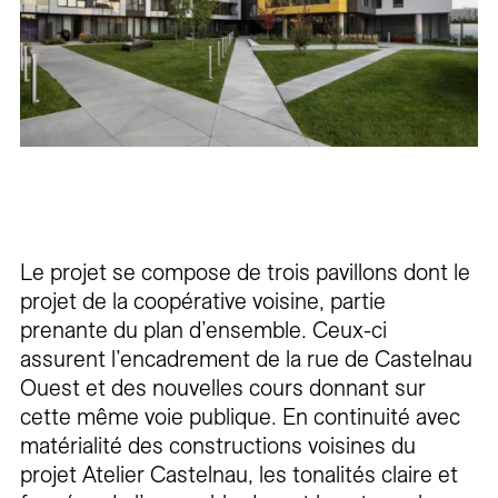
Le projet se compose de trois pavillons dont le
projet de la coopérative voisine, partie
prenante du plan d’ensemble. Ceux-ci
assurent l’encadrement de la rue de Castelnau
Ouest et des nouvelles cours donnant sur
cette même voie publique. En continuité avec
matérialité des constructions voisines du
projet Atelier Castelnau, les tonalités claire et