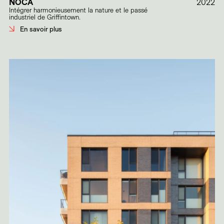
NOCA
2022
Intégrer harmonieusement la nature et le passé
industriel de Griffintown.
En savoir plus