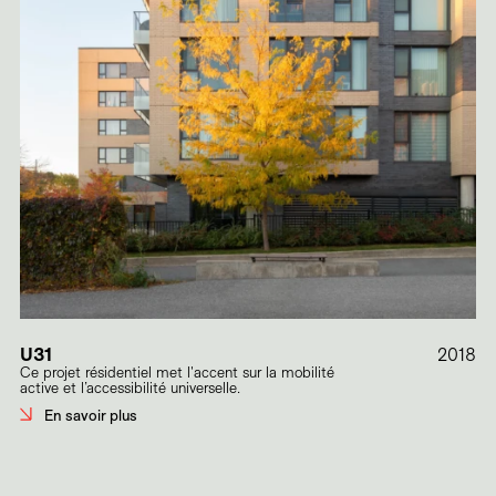
U31
2018
Ce projet résidentiel met l'accent sur la mobilité
active et l’accessibilité universelle.
En savoir plus