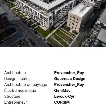
Architecture
Provencher_Roy
Design intérieur
Gauvreau Design
Architecture de paysage
Provencher_Roy
Électromécanique
GeniMac
Structure
Leroux-Cyr
Entrepreneur
CORSIM