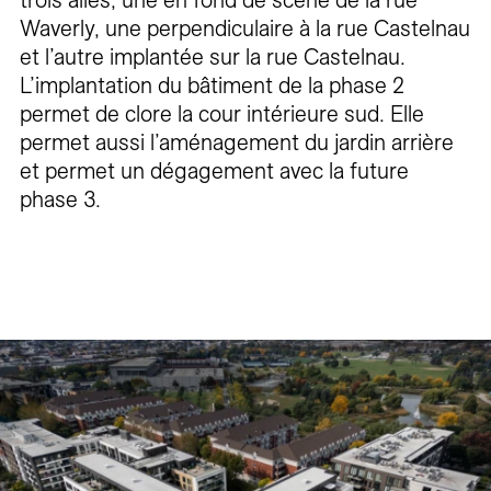
trois ailes, une en fond de scène de la rue
Waverly, une perpendiculaire à la rue Castelnau
et l’autre implantée sur la rue Castelnau.
L’implantation du bâtiment de la phase 2
permet de clore la cour intérieure sud. Elle
permet aussi l’aménagement du jardin arrière
et permet un dégagement avec la future
phase 3.