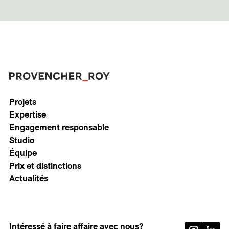
Projets
Expertise
Engagement responsable
Studio
Équipe
Prix et distinctions
Actualités
Intéressé à faire affaire avec nous?