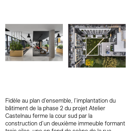
Fidèle au plan d’ensemble, l’implantation du
bâtiment de la phase 2 du projet Atelier
Castelnau ferme la cour sud par la
construction d’un deuxième immeuble formant