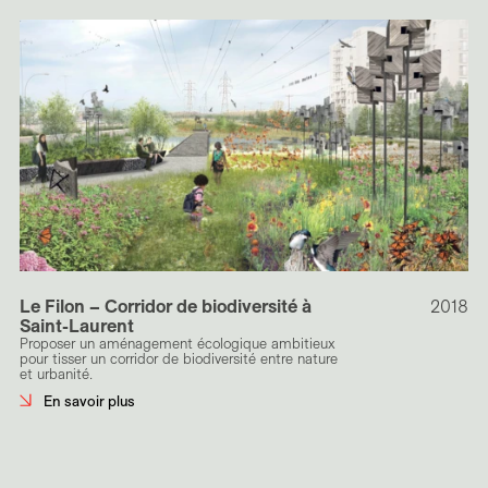
Le Filon – Corridor de biodiversité à
2018
Saint-Laurent
Proposer un aménagement écologique ambitieux
pour tisser un corridor de biodiversité entre nature
et urbanité.
En savoir plus