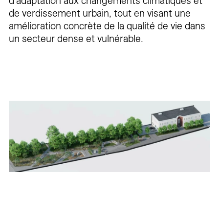
d’adaptation aux changements climatiques et
de verdissement urbain, tout en visant une
amélioration concrète de la qualité de vie dans
un secteur dense et vulnérable.