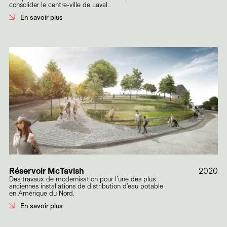
consolider le centre-ville de Laval.
En savoir plus
Réservoir McTavish
2020
Des travaux de modernisation pour l’une des plus
anciennes installations de distribution d’eau potable
en Amérique du Nord.
En savoir plus