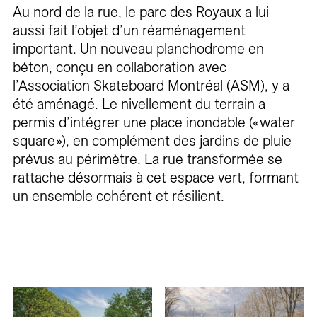
Au nord de la rue, le parc des Royaux a lui
aussi fait l’objet d’un réaménagement
important. Un nouveau planchodrome en
béton, conçu en collaboration avec
l’Association Skateboard Montréal (ASM), y a
été aménagé. Le nivellement du terrain a
permis d’intégrer une place inondable (« water
square »), en complément des jardins de pluie
prévus au périmètre. La rue transformée se
rattache désormais à cet espace vert, formant
un ensemble cohérent et résilient.