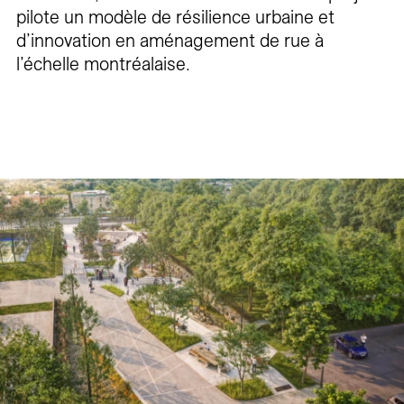
pilote un modèle de résilience urbaine et
d’innovation en aménagement de rue à
l’échelle montréalaise.