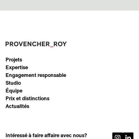
Projets
Expertise
Engagement responsable
Studio
Équipe
Prix et distinctions
Actualités
Intéressé à faire affaire avec nous?