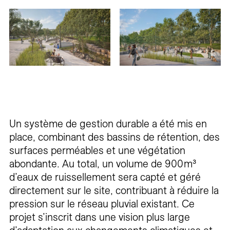
Un système de gestion durable a été mis en
place, combinant des bassins de rétention, des
surfaces perméables et une végétation
abondante. Au total, un volume de 900 m³
d’eaux de ruissellement sera capté et géré
directement sur le site, contribuant à réduire la
pression sur le réseau pluvial existant. Ce
projet s’inscrit dans une vision plus large