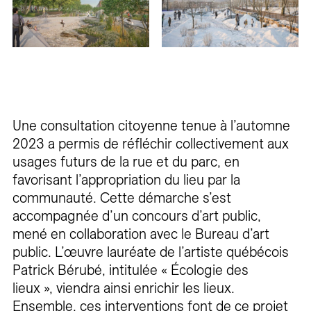
Une consultation citoyenne tenue à l’automne
2023 a permis de réfléchir collectivement aux
usages futurs de la rue et du parc, en
favorisant l’appropriation du lieu par la
communauté. Cette démarche s’est
accompagnée d’un concours d’art public,
mené en collaboration avec le Bureau d’art
public. L’œuvre lauréate de l’artiste québécois
Patrick Bérubé, intitulée « Écologie des
lieux », viendra ainsi enrichir les lieux.
Ensemble, ces interventions font de ce projet