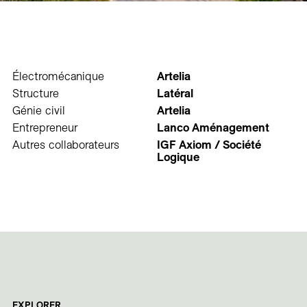
Électromécanique
Artelia
Structure
Latéral
Génie civil
Artelia
Entrepreneur
Lanco Aménagement
Autres collaborateurs
IGF Axiom / Société
Logique
EXPLORER