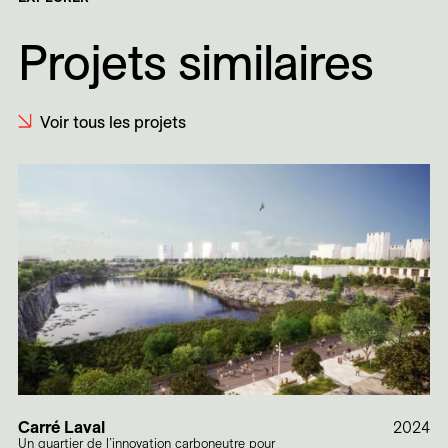
Projets similaires
Voir tous les projets
Carré Laval
2024
Un quartier de l’innovation carboneutre pour