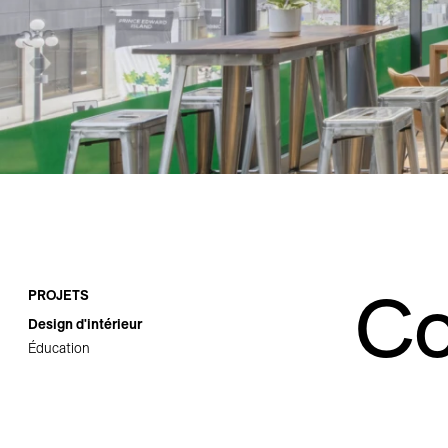
Carrières
Contact
Co
PROJETS
Design d'intérieur
Éducation