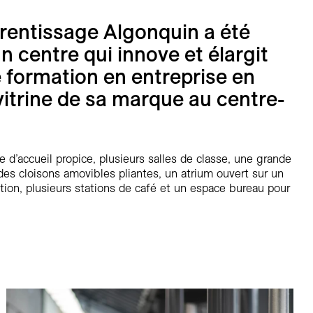
rentissage Algonquin a été
centre qui innove et élargit
e formation en entreprise en
vitrine de sa marque au centre-
d’accueil propice, plusieurs salles de classe, une grande
 des cloisons amovibles pliantes, un atrium ouvert sur un
tion, plusieurs stations de café et un espace bureau pour