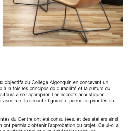
x objectifs du Collège Algonquin en concevant un
à la fois les principes de durabilité et la culture du
isiteurs à se l’approprier. Les aspects acoustiques,
ovisuels et la sécurité figuraient parmi les priorités du
tes du Centre ont été consultées, et des ateliers ainsi
ont permis d’obtenir l’approbation du projet. Celui-ci a