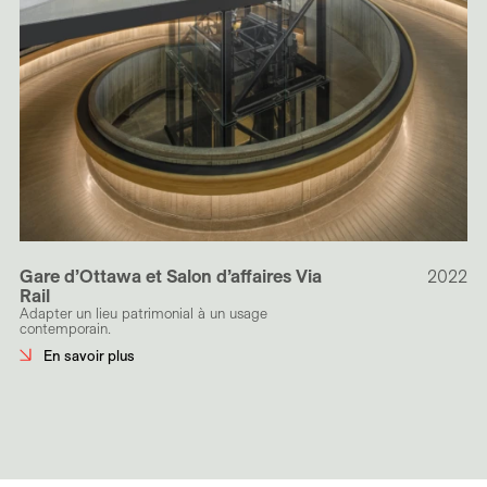
Gare d’Ottawa et Salon d’affaires Via
2022
Rail
Adapter un lieu patrimonial à un usage
contemporain.
En savoir plus