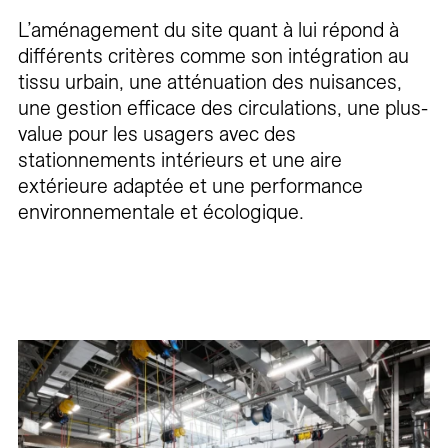
L’aménagement du site quant à lui répond à
différents critères comme son intégration au
tissu urbain, une atténuation des nuisances,
une gestion efficace des circulations, une plus-
value pour les usagers avec des
stationnements intérieurs et une aire
extérieure adaptée et une performance
environnementale et écologique.