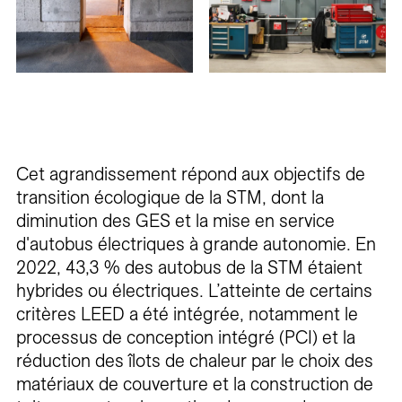
Cet agrandissement répond aux objectifs de
transition écologique de la STM, dont la
diminution des GES et la mise en service
d'autobus électriques à grande autonomie. En
2022, 43,3 % des autobus de la STM étaient
hybrides ou électriques. L’atteinte de certains
critères LEED a été intégrée, notamment le
processus de conception intégré (PCI) et la
réduction des îlots de chaleur par le choix des
matériaux de couverture et la construction de