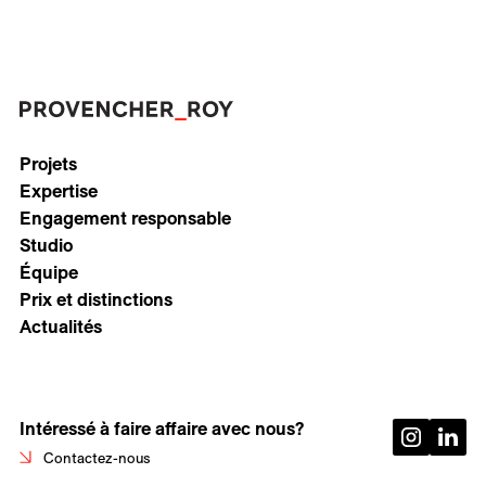
Projets
Expertise
Engagement responsable
Studio
Équipe
Prix et distinctions
Actualités
Intéressé à faire affaire avec nous?
Contactez-nous