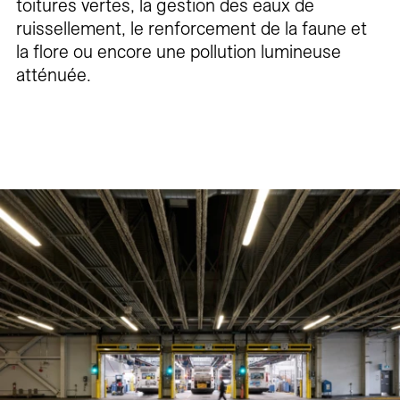
toitures vertes, la gestion des eaux de
ruissellement, le renforcement de la faune et
la flore ou encore une pollution lumineuse
atténuée.