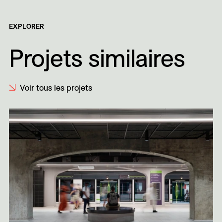
EXPLORER
Projets similaires
Voir tous les projets