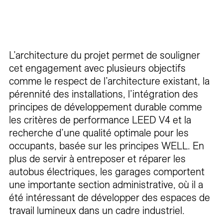
L’architecture du projet permet de souligner
cet engagement avec plusieurs objectifs
comme le respect de l’architecture existant, la
pérennité des installations, l’intégration des
principes de développement durable comme
les critères de performance LEED V4 et la
recherche d’une qualité optimale pour les
occupants, basée sur les principes WELL. En
plus de servir à entreposer et réparer les
autobus électriques, les garages comportent
une importante section administrative, où il a
été intéressant de développer des espaces de
travail lumineux dans un cadre industriel.