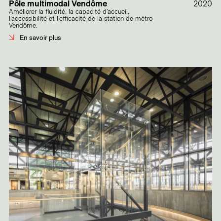
Pôle multimodal Vendôme
2020
Améliorer la fluidité, la capacité d’accueil,
l’accessibilité et l’efficacité de la station de métro
Vendôme.
En savoir plus