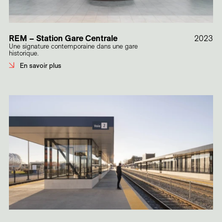
REM – Station Gare Centrale
2023
Une signature contemporaine dans une gare
historique.
En savoir plus