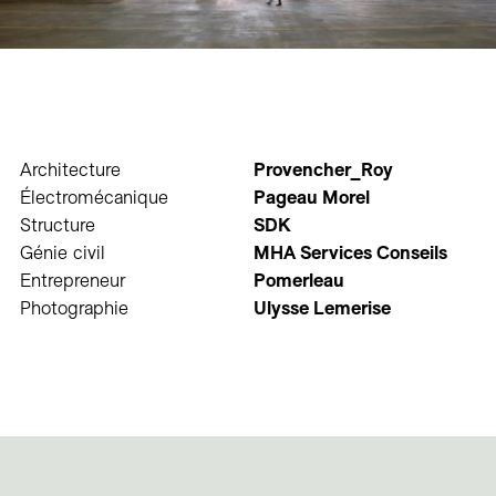
Architecture
Provencher_Roy
Électromécanique
Pageau Morel
Structure
SDK
Génie civil
MHA Services Conseils
Entrepreneur
Pomerleau
Photographie
Ulysse Lemerise